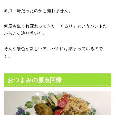
原点回帰だったのかも知れません。
何度も生まれ変わってきた「くるり」というバンドだ
からこそ辿り着いた、
そんな景色が新しいアルバムには詰まっているので
す。
おつまみの原点回帰