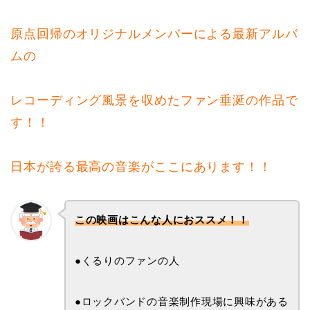
原点回帰のオリジナルメンバーによる最新アルバ
ムの
レコーディング風景を収めたファン垂涎の作品で
す！！
日本が誇る最高の音楽がここにあります！！
この映画はこんな人におススメ！！
●くるりのファンの人
●ロックバンドの音楽制作現場に興味がある