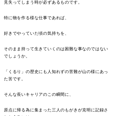
見失ってしまう時が必ずあるものです。
特に物を作る様な仕事であれば、
好きでやっていた頃の気持ちを、
そのまま持って生きていくのは困難な事なのではない
でしょうか。
「くるり」の歴史にも人知れずの苦難が山の様にあっ
た筈です。
そんな長いキャリアのこの瞬間に、
原点に帰る為に集まった三人のもがきが克明に記録さ