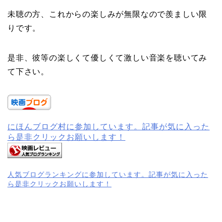
未聴の方、これからの楽しみが無限なので羨ましい限
りです。
是非、彼等の楽しくて優しくて激しい音楽を聴いてみ
て下さい。
にほんブログ村に参加しています。記事が気に入った
ら是非クリックお願いします！
人気ブログランキングに参加しています。記事が気に入った
ら是非クリックお願いします！