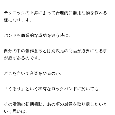
テクニックの上昇によって合理的に器用な物を作れる
様になります。
バンドも商業的な成功を追う時に、
自分の中の創作意欲とは別次元の商品が必要になる事
が必ずあるのです。
どこを向いて音楽をやるのか。
「くるり」という稀有なロックバンドに於いても、
その活動の初期衝動、あの頃の感覚を取り戻したいと
いう思いは、