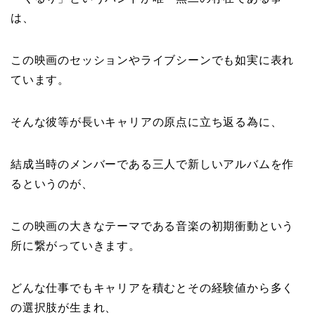
は、
この映画のセッションやライブシーンでも如実に表れ
ています。
そんな彼等が長いキャリアの原点に立ち返る為に、
結成当時のメンバーである三人で新しいアルバムを作
るというのが、
この映画の大きなテーマである音楽の初期衝動という
所に繋がっていきます。
どんな仕事でもキャリアを積むとその経験値から多く
の選択肢が生まれ、