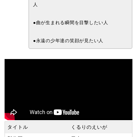
人
●曲が生まれる瞬間を目撃したい人
●永遠の少年達の笑顔が見たい人
タイトル
くるりのえいが