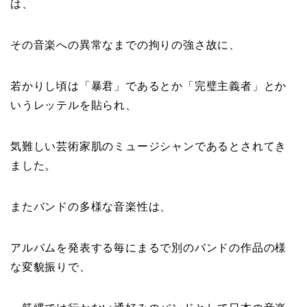
は、
その音楽への異常なまでの拘りの強さ故に、
若かりし頃は「暴君」であるとか「完璧主義者」とか
いうレッテルを貼られ、
気難しい芸術家肌のミュージシャンであるとされてき
ました。
またバンドの多様な音楽性は、
アルバムを発表する毎にまるで別のバンドの作品の様
な変貌振りで、