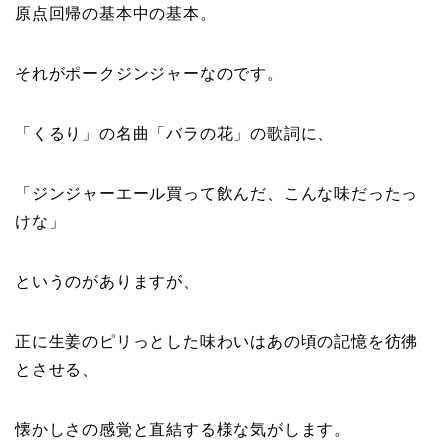
原点回帰の基本中の基本。
それがポークジンジャーなのです。
「くるり」の名曲「バラの花」の歌詞に、
「ジンジャーエール買って飲んだ、こんな味だったっ
けな」
というのがありますが、
正に生姜のピリっとした味わいはあの頃の記憶を彷彿
とさせる、
懐かしさの感覚と直結する様な気がします。