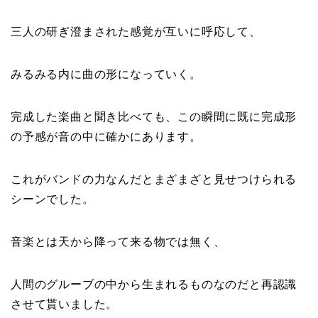
三人の研ぎ澄まされた感覚が互いに呼応して、
みるみる内に曲の形になっていく。
完成した楽曲と聞き比べても、この瞬間に既に完成形
の予感が音の中に確かにあります。
これがバンドの力なんだとまざまざと見せつけられる
シーンでした。
音楽とは天から降って来る物では無く、
人間のグルーブの中から生まれるものなのだと再認識
させて貰いました。