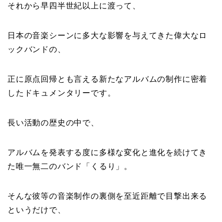
それから早四半世紀以上に渡って、
日本の音楽シーンに多大な影響を与えてきた偉大なロ
ックバンドの、
正に原点回帰とも言える新たなアルバムの制作に密着
したドキュメンタリーです。
長い活動の歴史の中で、
アルバムを発表する度に多様な変化と進化を続けてき
た唯一無二のバンド「くるり」。
そんな彼等の音楽制作の裏側を至近距離で目撃出来る
というだけで、