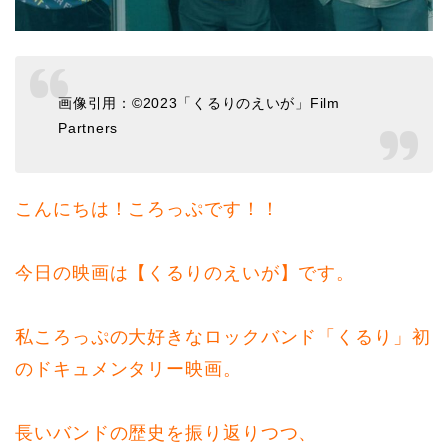
画像引用：©️2023「くるりのえいが」Film
Partners
こんにちは！ころっぷです！！
今日の映画は【くるりのえいが】です。
私ころっぷの大好きなロックバンド「くるり」初
のドキュメンタリー映画。
長いバンドの歴史を振り返りつつ、