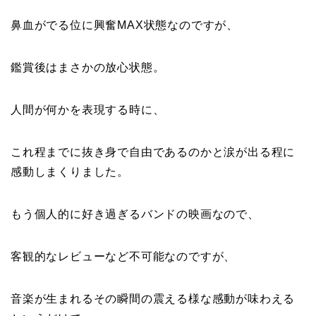
鼻血がでる位に興奮MAX状態なのですが、
鑑賞後はまさかの放心状態。
人間が何かを表現する時に、
これ程までに抜き身で自由であるのかと涙が出る程に
感動しまくりました。
もう個人的に好き過ぎるバンドの映画なので、
客観的なレビューなど不可能なのですが、
音楽が生まれるその瞬間の震える様な感動が味わえる