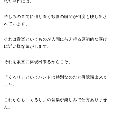
れた今作には、
苦しみの果てに辿り着く歓喜の瞬間が何度も映し出さ
れています。
それは音楽というものが人間に与え得る原初的な喜び
に近い様な気がします。
それを素直に体現出来るからこそ、
「くるり」というバンドは特別なのだと再認識出来ま
した。
これからも「くるり」の音楽が楽しみで仕方ありませ
ん。