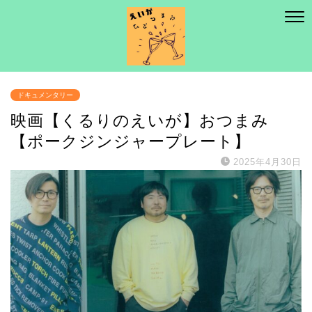
ドキュメンタリー
映画【くるりのえいが】おつまみ
【ポークジンジャープレート】
2025年4月30日