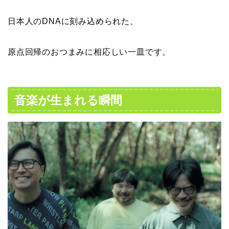
日本人のDNAに刻み込められた、
原点回帰のおつまみに相応しい一皿です。
音楽が生まれる瞬間