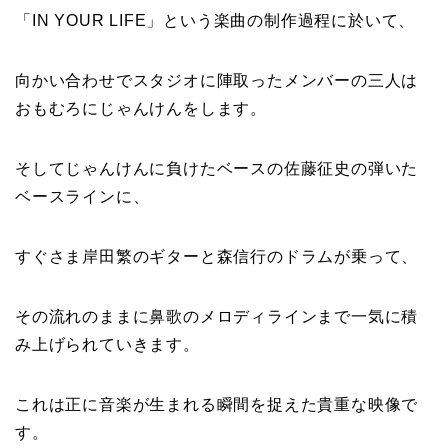
「IN YOUR LIFE」という楽曲の制作過程に於いて、
向かい合わせでスタジオに陣取ったメンバーの三人は
おもむろにじゃんけんをします。
そしてじゃんけんに負けたベースの佐藤征史の弾いた
ベースラインに、
すぐさま岸田繁のギターと森信行のドラムが乗って、
その流れのままに鼻歌のメロディラインまで一気に積
み上げられていきます。
これは正に音楽が生まれる瞬間を捉えた貴重な映像で
す。