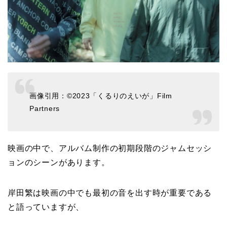
画像引用：©️2023「くるりのえいが」Film
Partners
映画の中で、アルバム制作の初期段階のジャムセッシ
ョンのシーンがあります。
岸田繁は映画の中でも最初の音を出す時が重要である
と語っていますが、