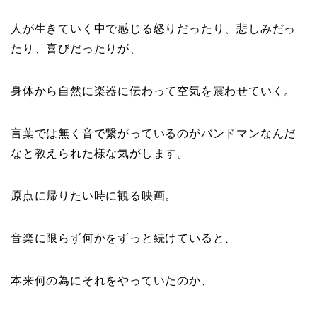
人が生きていく中で感じる怒りだったり、悲しみだっ
たり、喜びだったりが、
身体から自然に楽器に伝わって空気を震わせていく。
言葉では無く音で繋がっているのがバンドマンなんだ
なと教えられた様な気がします。
原点に帰りたい時に観る映画。
音楽に限らず何かをずっと続けていると、
本来何の為にそれをやっていたのか、