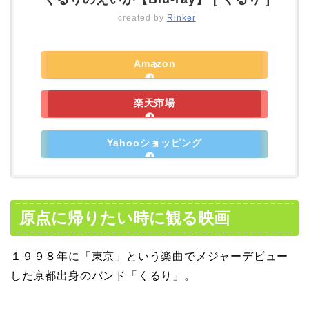
created by
Rinker
Amazon
楽天市場
Yahooショッピング
原点に帰りたい時に観る映画
１９９８年に「東京」という楽曲でメジャーデビュー
した京都出身のバンド「くるり」。