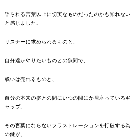
語られる言葉以上に切実なものだったのかも知れない
と感じました。
リスナーに求められるものと、
自分達がやりたいものとの狭間で、
或いは売れるものと、
自分の本来の姿との間にいつの間にか居座っているギ
ャップ。
その言葉にならないフラストレーションを打破する為
の鍵が、