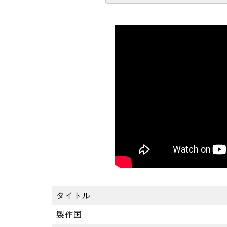
タイトル
製作国