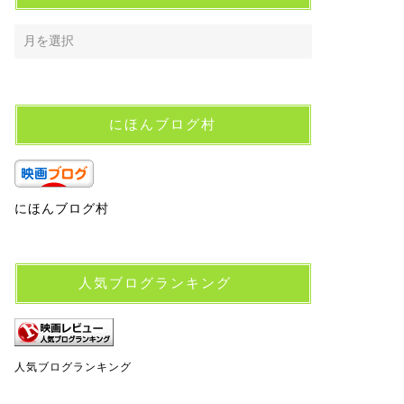
にほんブログ村
にほんブログ村
人気ブログランキング
人気ブログランキング