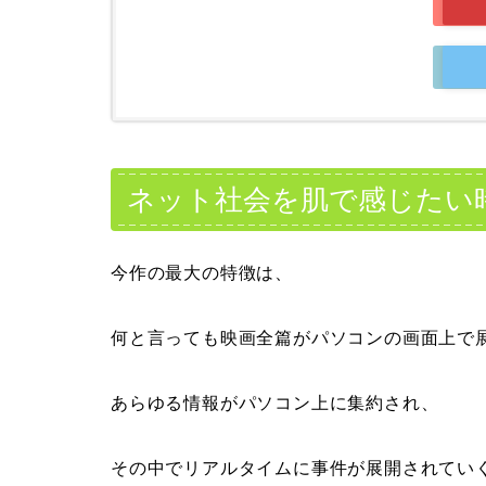
ネット社会を肌で感じたい
今作の最大の特徴は、
何と言っても映画全篇がパソコンの画面上で
あらゆる情報がパソコン上に集約され、
その中でリアルタイムに事件が展開されてい