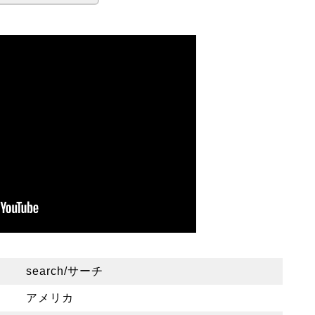
search/サーチ
アメリカ