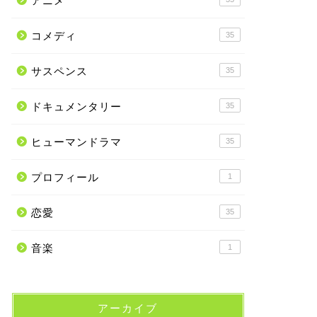
アニメ
コメディ
35
サスペンス
35
ドキュメンタリー
35
ヒューマンドラマ
35
プロフィール
1
恋愛
35
音楽
1
アーカイブ