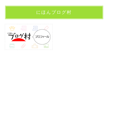
にほんブログ村