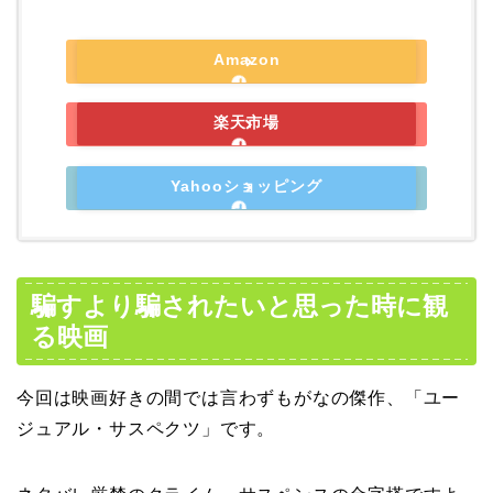
Amazon
楽天市場
Yahooショッピング
騙すより騙されたいと思った時に観
る映画
今回は映画好きの間では言わずもがなの傑作、「ユー
ジュアル・サスペクツ」です。