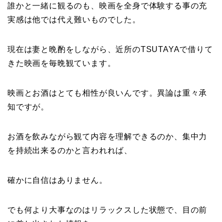
誰かと一緒に観るのも、映画を全身で体験する事の充
実感は他では代え難いものでした。
現在は妻と晩酌をしながら、近所のTSUTAYAで借りて
きた映画を毎晩観ています。
映画とお酒はとても相性が良いんです。異論は重々承
知ですが。
お酒を飲みながら観て内容を理解できるのか、集中力
を持続出来るのかと言われれば、
確かに自信はありません。
でも何より大事なのはリラックスした状態で、目の前