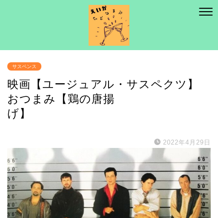
サスペンス
映画【ユージュアル・サスペクツ】
おつまみ【鶏の唐揚
げ】
2022年4月29日