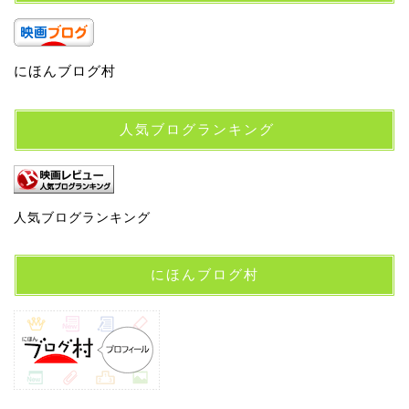
にほんブログ村
人気ブログランキング
人気ブログランキング
にほんブログ村