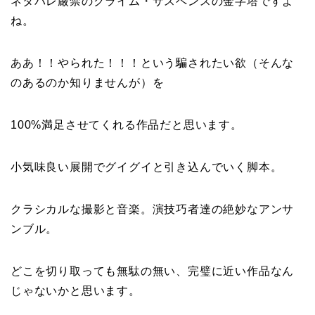
ネタバレ厳禁のクライム・サスペンスの金字塔ですよ
ね。
ああ！！やられた！！！という騙されたい欲（そんな
のあるのか知りませんが）を
100%満足させてくれる作品だと思います。
小気味良い展開でグイグイと引き込んでいく脚本。
クラシカルな撮影と音楽。演技巧者達の絶妙なアンサ
ンブル。
どこを切り取っても無駄の無い、完璧に近い作品なん
じゃないかと思います。