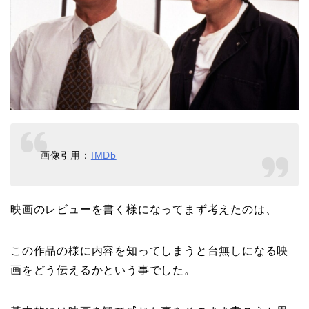
画像引用：
IMDb
映画のレビューを書く様になってまず考えたのは、
この作品の様に内容を知ってしまうと台無しになる映
画をどう伝えるかという事でした。