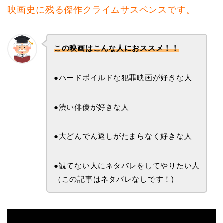
映画史に残る傑作クライムサスペンスです。
この映画はこんな人におススメ！！
●ハードボイルドな犯罪映画が好きな人
●渋い俳優が好きな人
●大どんでん返しがたまらなく好きな人
●観てない人にネタバレをしてやりたい人
（この記事はネタバレなしです！)