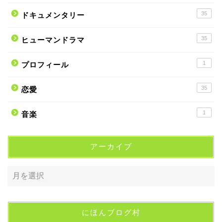
35
ドキュメンタリー
35
ヒューマンドラマ
1
プロフィール
35
恋愛
1
音楽
アーカイブ
にほんブログ村