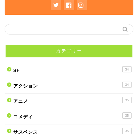
カテゴリー
34
SF
34
アクション
35
アニメ
35
コメディ
35
サスペンス