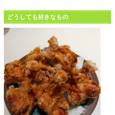
どうしても好きなもの