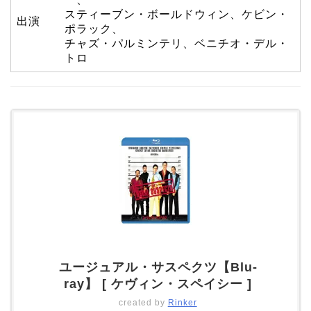
スティーブン・ボールドウィン、ケビン・
出演
ポラック、
チャズ・パルミンテリ、ベニチオ・デル・
トロ
ユージュアル・サスペクツ【Blu-
ray】 [ ケヴィン・スペイシー ]
created by
Rinker