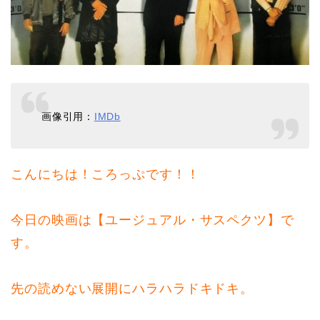
画像引用：
IMDb
こんにちは！ころっぷです！！
今日の映画は【ユージュアル・サスペクツ】で
す。
先の読めない展開にハラハラドキドキ。