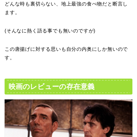
どんな時も裏切らない、地上最強の食べ物だと断言し
ます。
(そんなに熱く語る事でも無いのですが)
この唐揚げに対する思いも自分の内奥にしか無いので
す。
映画のレビューの存在意義