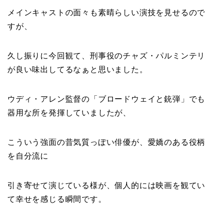
メインキャストの面々も素晴らしい演技を見せるので
すが、
久し振りに今回観て、刑事役のチャズ・パルミンテリ
が良い味出してるなぁと思いました。
ウディ・アレン監督の「ブロードウェイと銃弾」でも
器用な所を発揮していましたが、
こういう強面の昔気質っぽい俳優が、愛嬌のある役柄
を自分流に
引き寄せて演じている様が、個人的には映画を観てい
て幸せを感じる瞬間です。