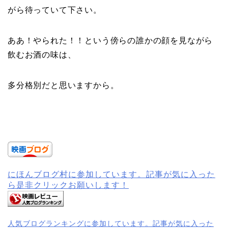
がら待っていて下さい。
ああ！やられた！！という傍らの誰かの顔を見ながら
飲むお酒の味は、
多分格別だと思いますから。
にほんブログ村に参加しています。記事が気に入った
ら是非クリックお願いします！
人気ブログランキングに参加しています。記事が気に入った