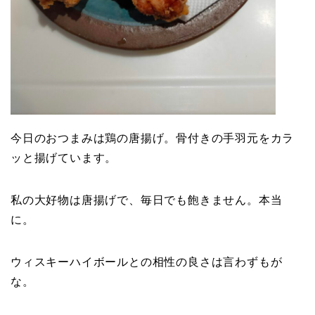
今日のおつまみは鶏の唐揚げ。骨付きの手羽元をカラ
ッと揚げています。
私の大好物は唐揚げで、毎日でも飽きません。本当
に。
ウィスキーハイボールとの相性の良さは言わずもが
な。