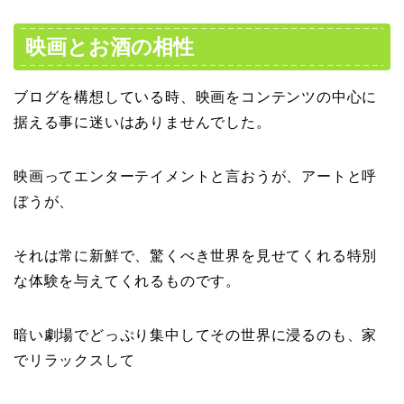
映画とお酒の相性
ブログを構想している時、映画をコンテンツの中心に
据える事に迷いはありませんでした。
映画ってエンターテイメントと言おうが、アートと呼
ぼうが、
それは常に新鮮で、驚くべき世界を見せてくれる特別
な体験を与えてくれるものです。
暗い劇場でどっぷり集中してその世界に浸るのも、家
でリラックスして