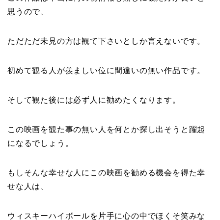
思うので、
ただただ未見の方は観て下さいとしか言えないです。
初めて観る人が羨ましい位に間違いの無い作品です。
そして観た後には必ず人に勧めたくなります。
この映画を観た事の無い人を何とか探し出そうと躍起
になるでしょう。
もしそんな幸せな人にこの映画を勧める機会を得た幸
せな人は、
ウィスキーハイボールを片手に心の中でほくそ笑みな