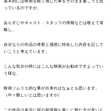
基本的には映画を観て感じた事をそのまま書こうと思
っているのですが、
あらすじやキャスト・スタッフの情報などは敢えて省
略し、
自分なりの作品の考察と感想に特化した内容を記して
いこうと考えています。
こんな気分の時にはこんな映画がお勧めですよってい
う様な、
映画ソムリエ的な事が出来ればなぁとも思います。
（中々難しいとは思いますが）
この作品は本当に何の前情報も無しに観た方が良いと