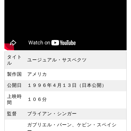
タイト
ユージュアル・サスペクツ
ル
製作国
アメリカ
公開日
１９９６年４月１３日（日本公開）
上映時
１０６分
間
監督
ブライアン・シンガー
ガブリエル・バーン、ケビン・スペイシ
ー、