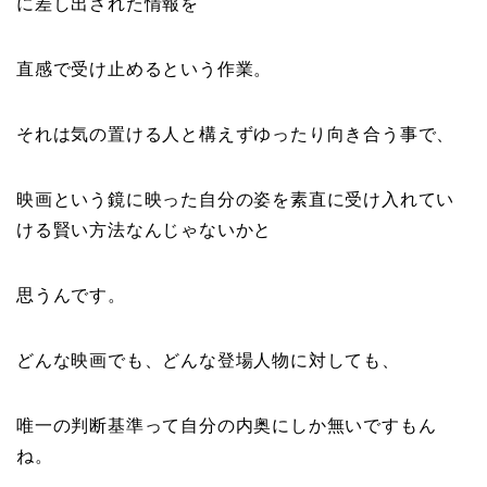
に差し出された情報を
直感で受け止めるという作業。
それは気の置ける人と構えずゆったり向き合う事で、
映画という鏡に映った自分の姿を素直に受け入れてい
ける賢い方法なんじゃないかと
思うんです。
どんな映画でも、どんな登場人物に対しても、
唯一の判断基準って自分の内奥にしか無いですもん
ね。