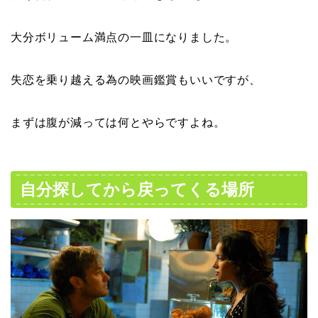
大分ボリューム満点の一皿になりました。
失恋を乗り越える為の映画鑑賞もいいですが、
まずは腹が減っては何とやらですよね。
自分探してから戻ってくる場所