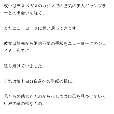
或いはラスベガスのカジノでの勝気の美人ギャンブラ
ーとの出会いを経て、
またニューヨークに舞い戻ってきます。
彼女は旅先から返信不要の手紙をニューヨークのジェ
イミ―宛てに
送り続けていました。
それは恰も自分自身への手紙の様に、
見たもの感じたものから少しづつ自己を見つけていく
行程の証の様なもの。