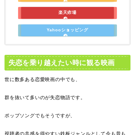
楽天市場
Yahooショッピング
失恋を乗り越えたい時に観る映画
世に数多ある恋愛映画の中でも、
群を抜いて多いのが失恋物語です。
ポップソングでもそうですが、
視聴者の共感を得やすい鉄板ジャンルとして今も昔も