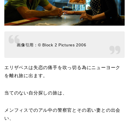
画像引用：© Block 2 Pictures 2006
エリザベスは失恋の痛手を吹っ切る為にニューヨーク
を離れ旅に出ます。
当てのない自分探しの旅は、
メンフィスでのアル中の警察官とその若い妻との出会
い、