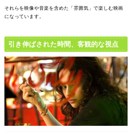
それらを映像や音楽を含めた「雰囲気」で楽しむ映画
になっています。
引き伸ばされた時間、客観的な視点