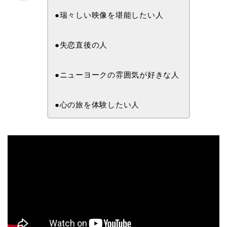
●瑞々しい映像を堪能したい人
●失恋直後の人
●ニューヨークの雰囲気が好きな人
●心の旅を体験したい人