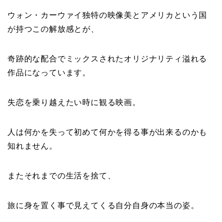
ウォン・カーウァイ独特の映像美とアメリカという国
が持つこの解放感とが、
奇跡的な配合でミックスされたオリジナリティ溢れる
作品になっています。
失恋を乗り越えたい時に観る映画。
人は何かを失って初めて何かを得る事が出来るのかも
知れません。
またそれまでの生活を捨て、
旅に身を置く事で見えてくる自分自身の本当の姿。