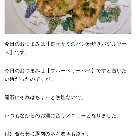
今日のおつまみは【鶏ササミのパン粉焼きバジルソー
ス】です。
今日のおつまみは【ブルーベリーパイ】ですと言いた
い所だったのですが、
流石にそれはちょっと無理なので、
いつもながらのお酒に合うメニューとなりました。
付け合わせに豚肉のネギ巻きも添え、