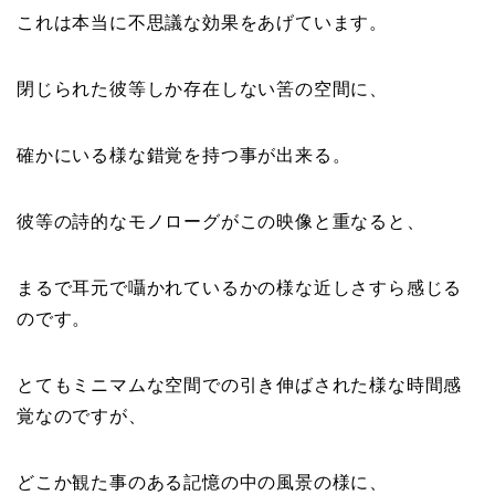
これは本当に不思議な効果をあげています。
閉じられた彼等しか存在しない筈の空間に、
確かにいる様な錯覚を持つ事が出来る。
彼等の詩的なモノローグがこの映像と重なると、
まるで耳元で囁かれているかの様な近しさすら感じる
のです。
とてもミニマムな空間での引き伸ばされた様な時間感
覚なのですが、
どこか観た事のある記憶の中の風景の様に、