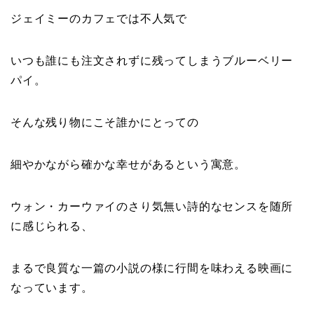
ジェイミーのカフェでは不人気で
いつも誰にも注文されずに残ってしまうブルーベリー
パイ。
そんな残り物にこそ誰かにとっての
細やかながら確かな幸せがあるという寓意。
ウォン・カーウァイのさり気無い詩的なセンスを随所
に感じられる、
まるで良質な一篇の小説の様に行間を味わえる映画に
なっています。