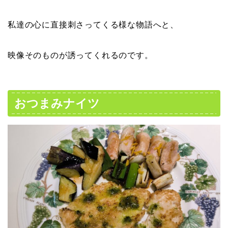
私達の心に直接刺さってくる様な物語へと、
映像そのものが誘ってくれるのです。
おつまみナイツ