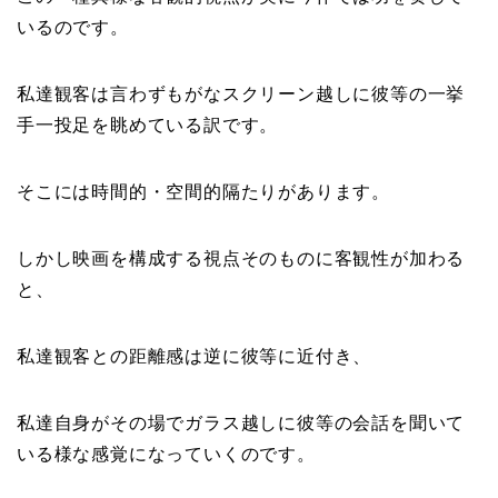
いるのです。
私達観客は言わずもがなスクリーン越しに彼等の一挙
手一投足を眺めている訳です。
そこには時間的・空間的隔たりがあります。
しかし映画を構成する視点そのものに客観性が加わる
と、
私達観客との距離感は逆に彼等に近付き、
私達自身がその場でガラス越しに彼等の会話を聞いて
いる様な感覚になっていくのです。