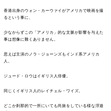
香港出身のウォン・カーウァイがアメリカで映画を撮
るという事に、
少なからずこの「アメリカ」的な文脈が影響を与えた
事は想像に難くありません。
思えば主演のノラ・ジョーンズもインド系アメリカ
人。
ジュード・ロウはイギリス人俳優。
同じくイギリス人のレイチェル・ワイズ。
どこか刹那的で一所にいても尚旅をしている様な浮遊