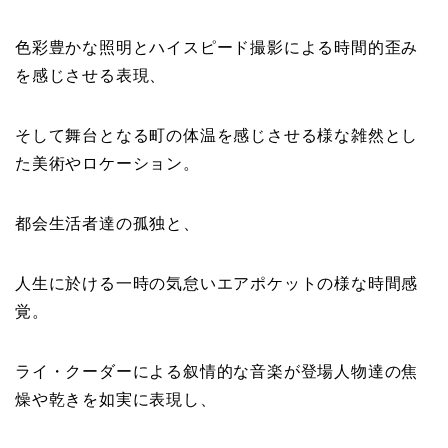
色彩豊かな照明とハイスピード撮影による時間的歪み
を感じさせる表現、
そして舞台となる町の体温を感じさせる様な雑然とし
た美術やロケーション。
都会生活者達の孤独と、
人生に於ける一時の気怠いエアポケットの様な時間感
覚。
ライ・クーダーによる叙情的な音楽が登場人物達の焦
燥や乾きを如実に表現し、