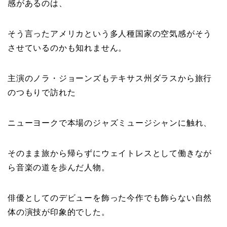
感があるのは、
そう言ったアメリカという多人種国家の空気感がそう
させているのかも知れません。
主演のノラ・ジョーンズもテキサス州ダラスから旅行
のつもりで訪れた
ニューヨークで本場のジャズミュージシャンに触れ、
そのまま旅から帰らずにウェイトレスとして働きなが
ら音楽の道を歩んだ人物。
俳優としてのデビューを飾った今作でも飾らない自然
体の演技が印象的でした。