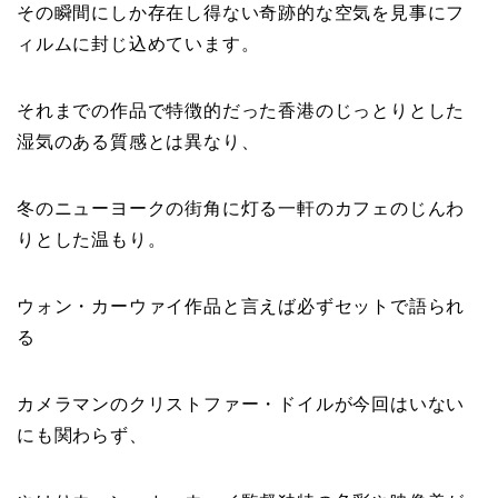
その瞬間にしか存在し得ない奇跡的な空気を見事にフ
ィルムに封じ込めています。
それまでの作品で特徴的だった香港のじっとりとした
湿気のある質感とは異なり、
冬のニューヨークの街角に灯る一軒のカフェのじんわ
りとした温もり。
ウォン・カーウァイ作品と言えば必ずセットで語られ
る
カメラマンのクリストファー・ドイルが今回はいない
にも関わらず、