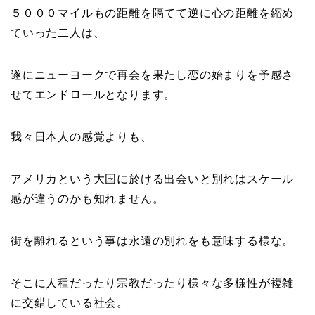
５０００マイルもの距離を隔てて逆に心の距離を縮め
ていった二人は、
遂にニューヨークで再会を果たし恋の始まりを予感さ
せてエンドロールとなります。
我々日本人の感覚よりも、
アメリカという大国に於ける出会いと別れはスケール
感が違うのかも知れません。
街を離れるという事は永遠の別れをも意味する様な。
そこに人種だったり宗教だったり様々な多様性が複雑
に交錯している社会。