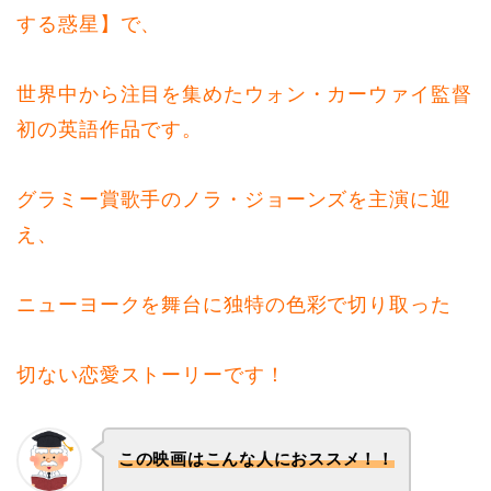
する惑星】で、
世界中から注目を集めたウォン・カーウァイ監督
初の英語作品です。
グラミー賞歌手のノラ・ジョーンズを主演に迎
え、
ニューヨークを舞台に独特の色彩で切り取った
切ない恋愛ストーリーです！
この映画はこんな人におススメ！！