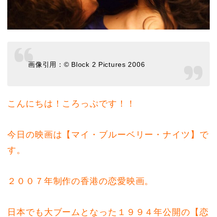
画像引用：© Block 2 Pictures 2006
こんにちは！ころっぷです！！
今日の映画は【マイ・ブルーベリー・ナイツ】で
す。
２００７年制作の香港の恋愛映画。
日本でも大ブームとなった１９９４年公開の【恋