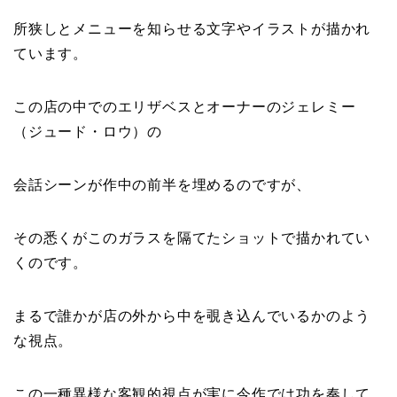
所狭しとメニューを知らせる文字やイラストが描かれ
ています。
この店の中でのエリザベスとオーナーのジェレミー
（ジュード・ロウ）の
会話シーンが作中の前半を埋めるのですが、
その悉くがこのガラスを隔てたショットで描かれてい
くのです。
まるで誰かが店の外から中を覗き込んでいるかのよう
な視点。
この一種異様な客観的視点が実に今作では功を奏して