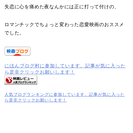
失恋に心を痛めた夜なんかには正に打って付けの、
ロマンチックでちょっと変わった恋愛映画のおススメ
でした。
にほんブログ村に参加しています。記事が気に入った
ら是非クリックお願いします！
人気ブログランキングに参加しています。記事が気に入った
ら是非クリックお願いします！