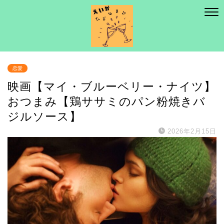
恋愛
映画【マイ・ブルーベリー・ナイツ】
おつまみ【鶏ササミのパン粉焼きバ
ジルソース】
2026年2月15日