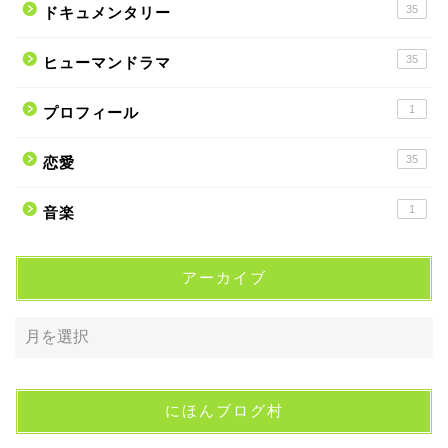
35
ドキュメンタリー
35
ヒューマンドラマ
1
プロフィール
35
恋愛
1
音楽
アーカイブ
にほんブログ村