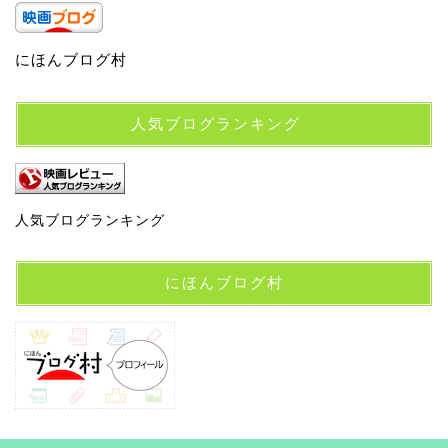
にほんブログ村
人気ブログランキング
人気ブログランキング
にほんブログ村