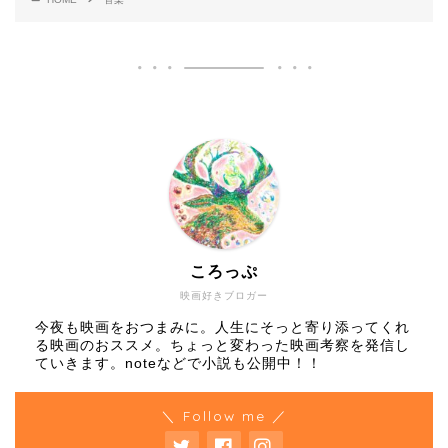
ころっぷ
映画好きブロガー
今夜も映画をおつまみに。人生にそっと寄り添ってくれ
る映画のおススメ。ちょっと変わった映画考察を発信し
ていきます。noteなどで小説も公開中！！
＼ Follow me ／