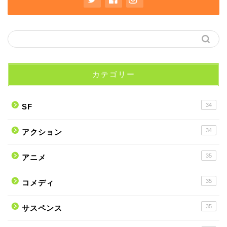
カテゴリー
34
SF
34
アクション
35
アニメ
35
コメディ
35
サスペンス