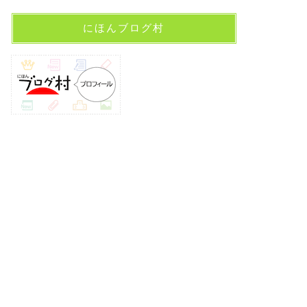
にほんブログ村