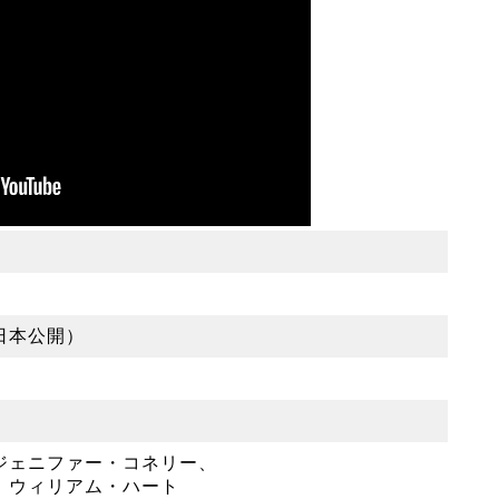
日本公開）
ジェニファー・コネリー、
、ウィリアム・ハート