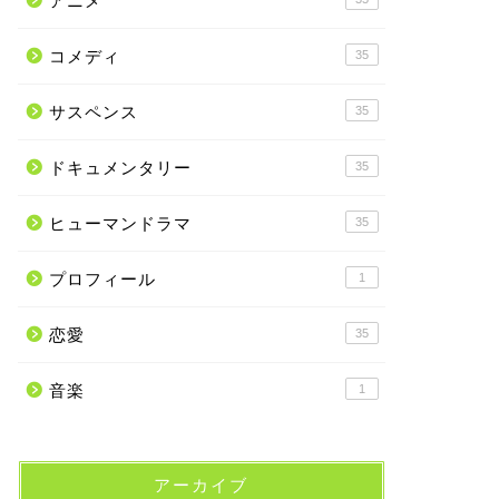
アニメ
コメディ
35
サスペンス
35
ドキュメンタリー
35
ヒューマンドラマ
35
プロフィール
1
恋愛
35
音楽
1
アーカイブ