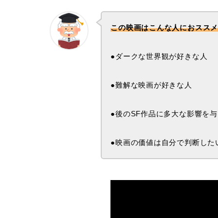
この映画はこんな人におスス
●ダークな世界観が好きな人
●難解な映画が好きな人
●後のSF作品に多大な影響を
●映画の価値は自分で判断した