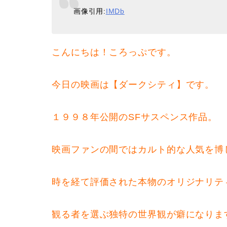
画像引用:
IMDb
こんにちは！ころっぷです。
今日の映画は【ダークシティ】です。
１９９８年公開のSFサスペンス作品。
映画ファンの間ではカルト的な人気を博
時を経て評価された本物のオリジナリテ
観る者を選ぶ独特の世界観が癖になりま