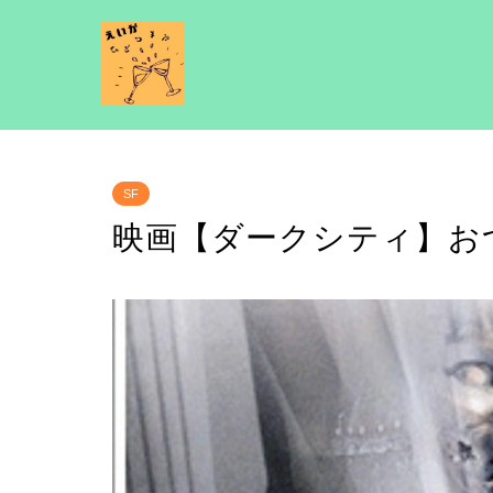
SF
映画【ダークシティ】お