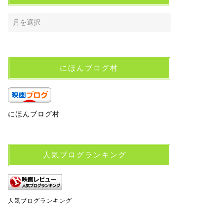
にほんブログ村
にほんブログ村
人気ブログランキング
人気ブログランキング