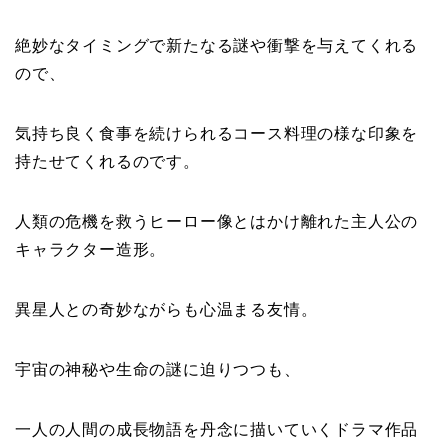
絶妙なタイミングで新たなる謎や衝撃を与えてくれる
ので、
気持ち良く食事を続けられるコース料理の様な印象を
持たせてくれるのです。
人類の危機を救うヒーロー像とはかけ離れた主人公の
キャラクター造形。
異星人との奇妙ながらも心温まる友情。
宇宙の神秘や生命の謎に迫りつつも、
一人の人間の成長物語を丹念に描いていくドラマ作品