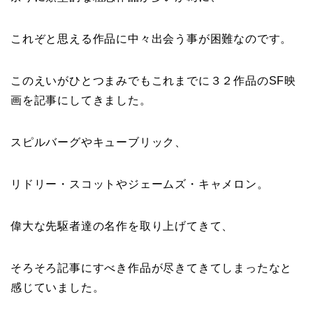
これぞと思える作品に中々出会う事が困難なのです。
このえいがひとつまみでもこれまでに３２作品のSF映
画を記事にしてきました。
スピルバーグやキューブリック、
リドリー・スコットやジェームズ・キャメロン。
偉大な先駆者達の名作を取り上げてきて、
そろそろ記事にすべき作品が尽きてきてしまったなと
感じていました。