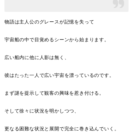
物語は主人公のグレースが記憶を失って
宇宙船の中で目覚めるシーンから始まります。
広い船内に他に人影は無く、
彼はたった一人で広い宇宙を漂っているのです。
まず謎を提示して観客の興味を惹き付ける。
そして徐々に状況を明かしつつ、
更なる困難な状況と展開で完全に巻き込んでいく。