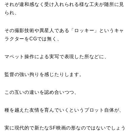
それが違和感なく受け入れられる様な工夫が随所に見
られ、
その撮影技術や異星人である「ロッキー」というキャ
ラクターをCGでは無く、
マペット操作による実写で表現した所などに、
監督の強い拘りを感じたりします。
この互いの違いを認め合いつつ、
種を越えた友情を育んでいくというプロット自体が、
実に現代的で新たなSF映画の形なのではないでしょう