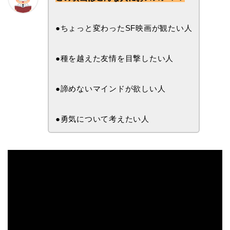
●ちょっと変わったSF映画が観たい人
●種を越えた友情を目撃したい人
●諦めないマインドが欲しい人
●勇気について考えたい人