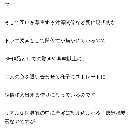
マ、
そして互いを尊重する対等関係など実に現代的な
ドラマ要素として関係性が描かれているので、
SF作品としての驚きや興味以上に、
二人の心を通い合わせる様子にストレートに
感情移入出来る作りになっているのです。
リアルな世界観の中に唐突に投げ込まれる荒唐無稽要
素なのですが、