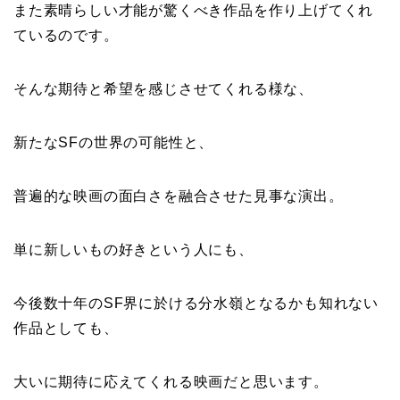
また素晴らしい才能が驚くべき作品を作り上げてくれ
ているのです。
そんな期待と希望を感じさせてくれる様な、
新たなSFの世界の可能性と、
普遍的な映画の面白さを融合させた見事な演出。
単に新しいもの好きという人にも、
今後数十年のSF界に於ける分水嶺となるかも知れない
作品としても、
大いに期待に応えてくれる映画だと思います。