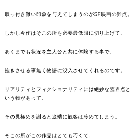
取っ付き難い印象を与えてしまうのがSF映画の難点。
しかし今作はそこの所を必要最低限に切り上げて、
あくまでも状況を主人公と共に体験する事で、
飽きさせる事無く物語に没入させてくれるのです。
リアリティとフィクショナリティには絶妙な臨界点と
いう物があって、
その見極めを謝ると途端に観客は冷めてしまう。
そこの所がこの作品はとても巧くて、