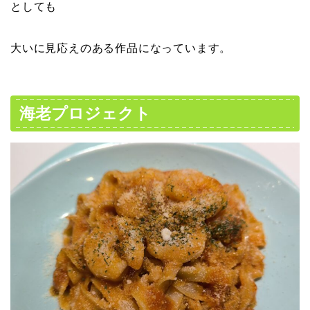
としても
大いに見応えのある作品になっています。
海老プロジェクト