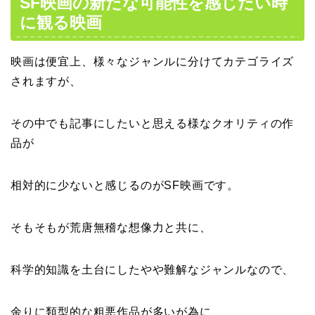
SF映画の新たな可能性を感じたい時
に観る映画
映画は便宜上、様々なジャンルに分けてカテゴライズ
されますが、
その中でも記事にしたいと思える様なクオリティの作
品が
相対的に少ないと感じるのがSF映画です。
そもそもが荒唐無稽な想像力と共に、
科学的知識を土台にしたやや難解なジャンルなので、
余りに類型的な粗悪作品が多いが為に、