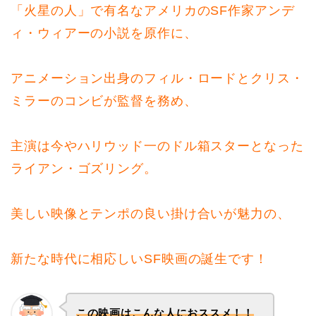
「火星の人」で有名なアメリカのSF作家アンデ
ィ・ウィアーの小説を原作に、
アニメーション出身のフィル・ロードとクリス・
ミラーのコンビが監督を務め、
主演は今やハリウッド一のドル箱スターとなった
ライアン・ゴズリング。
美しい映像とテンポの良い掛け合いが魅力の、
新たな時代に相応しいSF映画の誕生です！
この映画はこんな人におススメ！！