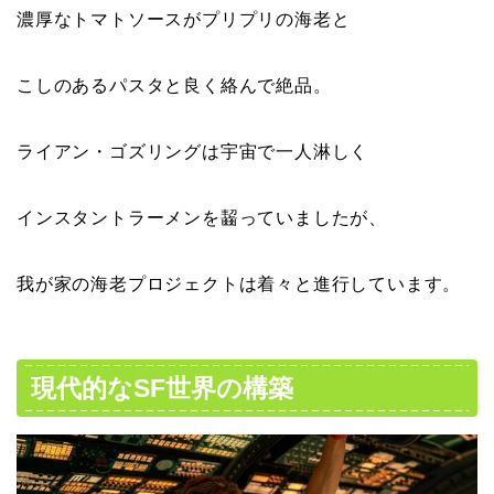
濃厚なトマトソースがプリプリの海老と
こしのあるパスタと良く絡んで絶品。
ライアン・ゴズリングは宇宙で一人淋しく
インスタントラーメンを齧っていましたが、
我が家の海老プロジェクトは着々と進行しています。
現代的なSF世界の構築