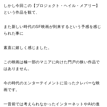
しかし今回この【プロジェクト・ヘイル・メアリー】
という作品を観て、
また新しい時代のSF映画が到来するという予感を感じ
られた事に
素直に嬉しく感じました。
この映画は極一部のマニアに向けた門戸の狭い作品で
はありません。
今の時代のエンターテイメントに沿ったクレバーな映
画です。
一昔前では考えられなかったインターネットやAIの進