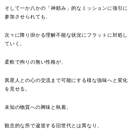
そして一か八かの「神頼み」的なミッションに強引に
参加させられても、
次々に降り掛かる理解不能な状況にフラットに対処し
ていく。
柔軟で拘りの無い性格が、
異星人との心の交流まで可能にする様な強味へと変化
を見せる。
未知の物質への興味と執着。
観念的な所で逡巡する旧世代とは異なり、