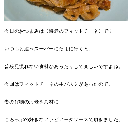
今日のおつまみは【海老のフィットチーネ】です。
いつもと違うスーパーにたまに行くと、
普段見慣れない食材があったりして楽しいですよね。
今回はフィットチーネの生パスタがあったので、
妻の好物の海老を具材に、
ころっぷの好きなアラビアータソースで頂きました。