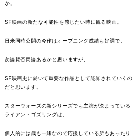
か。
SF映画の新たな可能性を感じたい時に観る映画。
日米同時公開の今作はオープニング成績も好調で、
勿論賛否両論あるかと思いますが、
SF映画史に於いて重要な作品として認知されていくの
だと思います。
スターウォーズの新シリーズでも主演が決まっている
ライアン・ゴズリングは、
個人的には歳も一緒なので応援している所もあったり