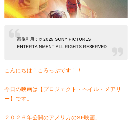
画像引用：© 2025 SONY PICTURES
ENTERTAINMENT ALL RIGHTS RESERVED.
こんにちは！ころっぷです！！
今日の映画は【プロジェクト・ヘイル・メアリ
ー】です。
２０２６年公開のアメリカのSF映画。