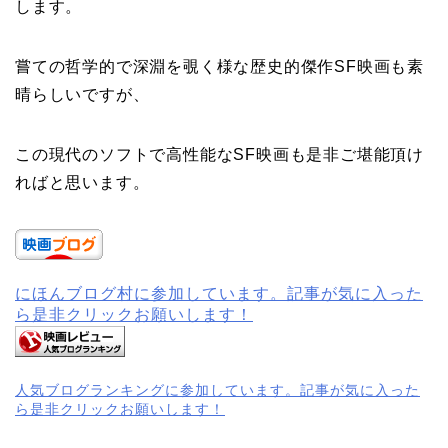
します。
嘗ての哲学的で深淵を覗く様な歴史的傑作SF映画も素
晴らしいですが、
この現代のソフトで高性能なSF映画も是非ご堪能頂け
ればと思います。
にほんブログ村に参加しています。記事が気に入った
ら是非クリックお願いします！
人気ブログランキングに参加しています。記事が気に入った
ら是非クリックお願いします！