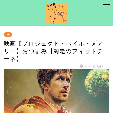
SF
映画【プロジェクト・ヘイル・メア
リー】おつまみ【海老のフィットチ
ーネ】
2026年3月26日