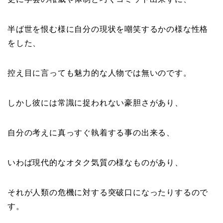
半ば世を恨む様に自分の現状を嘲笑するかの様な性格
をした、
控え目に言っても魅力的な人物では無いのです。
しかし彼には常識に捉われない豪胆さがあり、
自分の考えに真っすぐ執着する事の出来る、
いわば現代的なオタク気質の様なものがあり、
それが人類の危機に対する突破口になったりするので
す。