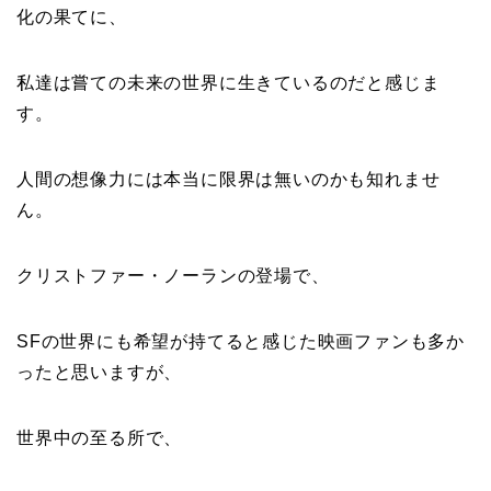
化の果てに、
私達は嘗ての未来の世界に生きているのだと感じま
す。
人間の想像力には本当に限界は無いのかも知れませ
ん。
クリストファー・ノーランの登場で、
SFの世界にも希望が持てると感じた映画ファンも多か
ったと思いますが、
世界中の至る所で、