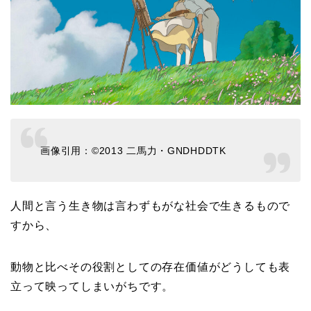
画像引用：©2013 二馬力・GNDHDDTK
人間と言う生き物は言わずもがな社会で生きるもので
すから、
動物と比べその役割としての存在価値がどうしても表
立って映ってしまいがちです。