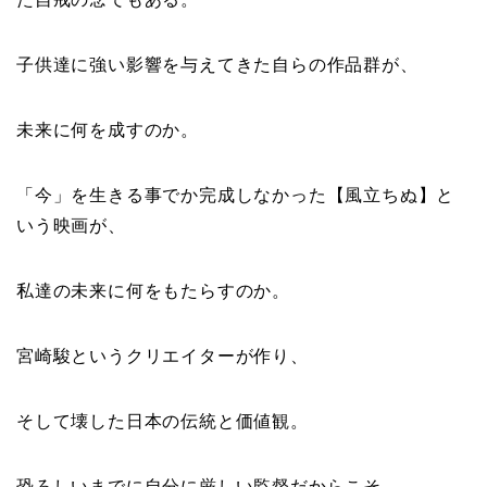
子供達に強い影響を与えてきた自らの作品群が、
未来に何を成すのか。
「今」を生きる事でか完成しなかった【風立ちぬ】と
いう映画が、
私達の未来に何をもたらすのか。
宮崎駿というクリエイターが作り、
そして壊した日本の伝統と価値観。
恐ろしいまでに自分に厳しい監督だからこそ、