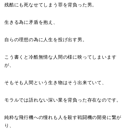
残酷にも死なせてしまう罪を背負った男。
生きる為に矛盾を抱え、
自らの理想の為に人生を投げ出す男。
こう書くと冷酷無情な人間の様に映ってしまいます
が、
そもそも人間という生き物はそう出来ていて、
モラルでは語れない深い業を背負った存在なのです。
純粋な飛行機への憧れも人を殺す戦闘機の開発に繋が
り、