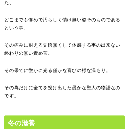
た、
どこまでも惨めで汚らしく情け無い姿そのものである
という事。
その痛みに耐える覚悟無くして体感する事の出来ない
終わりの無い責め苦。
その果てに微かに光る僅かな喜びの様な温もり。
その為だけに全てを投げ出した愚かな聖人の物語なの
です。
冬の滋養