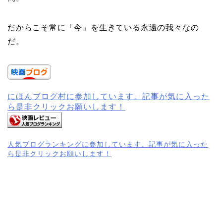
だからこそ常に「今」を生きている永遠の我々なの
だ。
にほんブログ村に参加しています。記事が気に入った
ら是非クリックお願いします！
人気ブログランキングに参加しています。記事が気に入った
ら是非クリックお願いします！