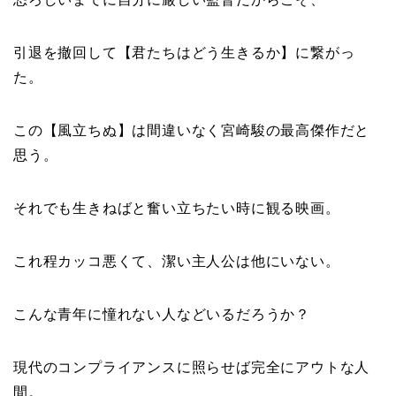
引退を撤回して【君たちはどう生きるか】に繋がっ
た。
この【風立ちぬ】は間違いなく宮崎駿の最高傑作だと
思う。
それでも生きねばと奮い立ちたい時に観る映画。
これ程カッコ悪くて、潔い主人公は他にいない。
こんな青年に憧れない人などいるだろうか？
現代のコンプライアンスに照らせば完全にアウトな人
間。