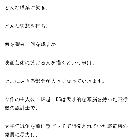
どんな職業に就き、
どんな思想を持ち、
何を望み、何を成すか。
映画芸術に於ける人を描くという事は、
そこに尽きる部分が大きくなっていきます。
今作の主人公・堀越二郎は天才的な頭脳を持った飛行
機の設計士で、
太平洋戦争を前に急ピッチで開発されていた戦闘機の
発展に尽力し、