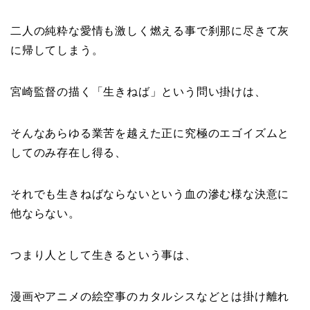
二人の純粋な愛情も激しく燃える事で刹那に尽きて灰
に帰してしまう。
宮崎監督の描く「生きねば」という問い掛けは、
そんなあらゆる業苦を越えた正に究極のエゴイズムと
してのみ存在し得る、
それでも生きねばならないという血の滲む様な決意に
他ならない。
つまり人として生きるという事は、
漫画やアニメの絵空事のカタルシスなどとは掛け離れ