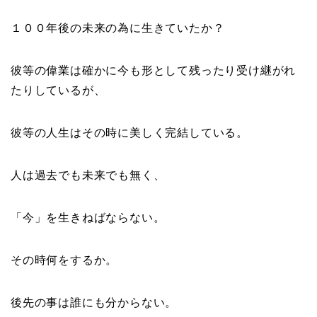
１００年後の未来の為に生きていたか？
彼等の偉業は確かに今も形として残ったり受け継がれ
たりしているが、
彼等の人生はその時に美しく完結している。
人は過去でも未来でも無く、
「今」を生きねばならない。
その時何をするか。
後先の事は誰にも分からない。