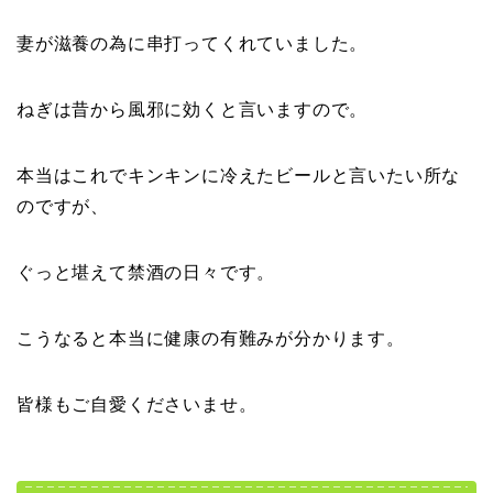
妻が滋養の為に串打ってくれていました。
ねぎは昔から風邪に効くと言いますので。
本当はこれでキンキンに冷えたビールと言いたい所な
のですが、
ぐっと堪えて禁酒の日々です。
こうなると本当に健康の有難みが分かります。
皆様もご自愛くださいませ。