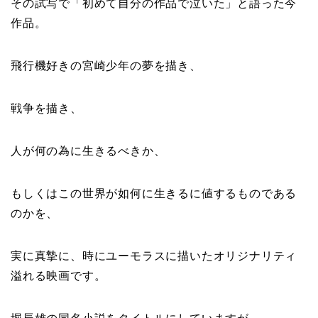
その試写で「初めて自分の作品で泣いた」と語った今
作品。
飛行機好きの宮崎少年の夢を描き、
戦争を描き、
人が何の為に生きるべきか、
もしくはこの世界が如何に生きるに値するものである
のかを、
実に真摯に、時にユーモラスに描いたオリジナリティ
溢れる映画です。