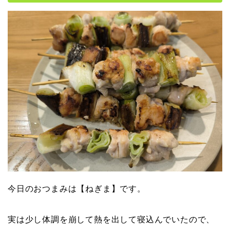
今日のおつまみは【ねぎま】です。
実は少し体調を崩して熱を出して寝込んでいたので、