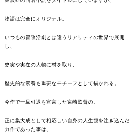
堀辰雄の同名小説をタイトルにしていますが、
物語は完全にオリジナル。
いつもの冒険活劇とは違うリアリティの世界で展開
し、
史実や実在の人物に材を取り、
歴史的な素養も重要なモチーフとして描かれる。
今作で一旦引退を宣言した宮崎監督の、
正に集大成として相応しい自身の人生観を注ぎ込んだ
力作であった事は、