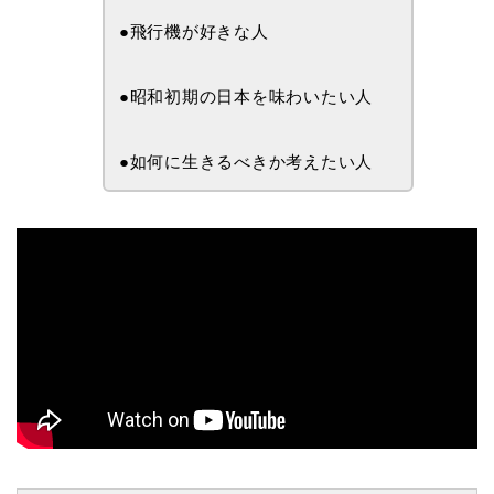
●飛行機が好きな人
●昭和初期の日本を味わいたい人
●如何に生きるべきか考えたい人