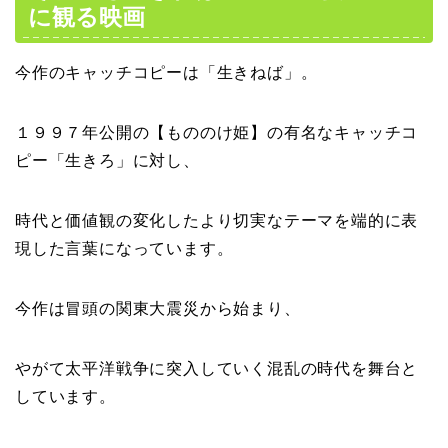
に観る映画
今作のキャッチコピーは「生きねば」。
１９９７年公開の【もののけ姫】の有名なキャッチコ
ピー「生きろ」に対し、
時代と価値観の変化したより切実なテーマを端的に表
現した言葉になっています。
今作は冒頭の関東大震災から始まり、
やがて太平洋戦争に突入していく混乱の時代を舞台と
しています。