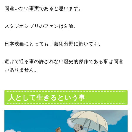
間違いない事実であると思います。
スタジオジブリのファンは勿論、
日本映画にとっても、芸術分野に於いても、
避けて通る事の許されない歴史的傑作である事は間違
いありません。
人として生きるという事