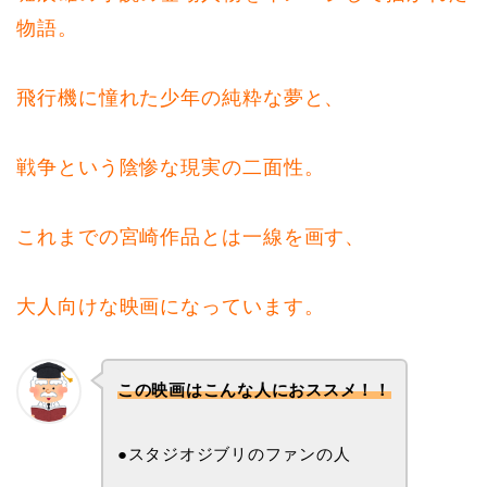
物語。
飛行機に憧れた少年の純粋な夢と、
戦争という陰惨な現実の二面性。
これまでの宮崎作品とは一線を画す、
大人向けな映画になっています。
この映画はこんな人におススメ！！
●スタジオジブリのファンの人