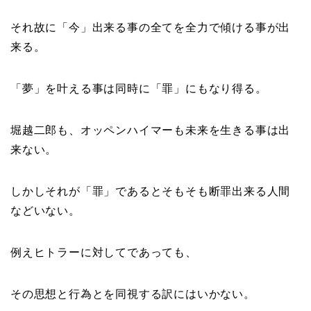
それ故に「今」出来る事の全てを全力で傾ける事が出
来る。
「夢」を叶える事は同時に「罪」にもなり得る。
堀越二郎も、オッペンハイマーも未来を生きる事は出
来ない。
しかしそれが「罪」であるとそもそも断罪出来る人間
などいない。
例えヒトラーに対してであっても、
その思想と行為とを同視する訳にはいかない。