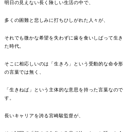
明日の見えない長く険しい生活の中で、
多くの困難と悲しみに打ちひしがれた人々が、
それでも微かな希望を失わずに歯を食いしばって生き
た時代。
そこに相応しいのは「生きろ」という受動的な命令形
の言葉では無く、
「生きねば」という主体的な意思を持った言葉なので
す。
長いキャリアを誇る宮崎駿監督が、