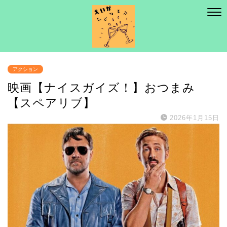
アクション
映画【ナイスガイズ！】おつまみ
【スペアリブ】
2026年1月15日