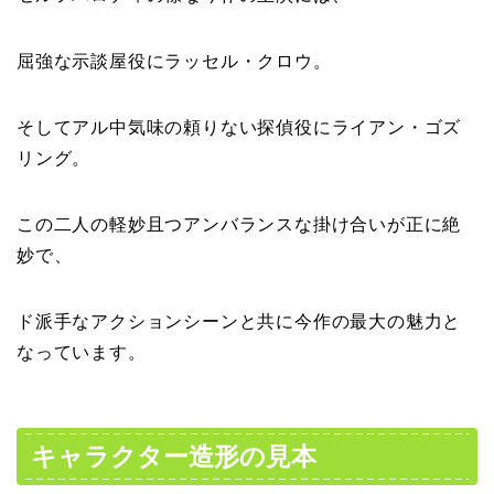
屈強な示談屋役にラッセル・クロウ。
そしてアル中気味の頼りない探偵役にライアン・ゴズ
リング。
この二人の軽妙且つアンバランスな掛け合いが正に絶
妙で、
ド派手なアクションシーンと共に今作の最大の魅力と
なっています。
キャラクター造形の見本