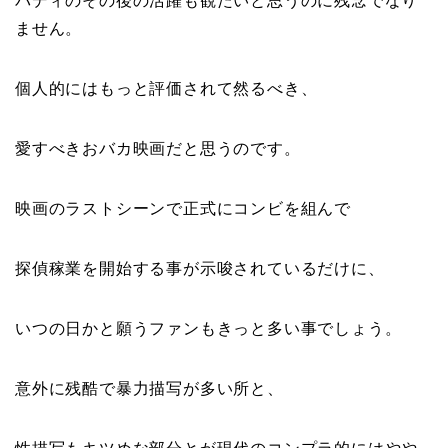
バディのその後の活躍も観たいと思うのに残念でなり
ません。
個人的にはもっと評価されて然るべき、
愛すべきおバカ映画だと思うのです。
映画のラストシーンで正式にコンビを組んで
探偵稼業を開始する事が示唆されているだけに、
いつの日かと願うファンもきっと多い事でしょう。
意外に残酷で暴力描写が多い所と、