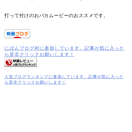
打って付けのおバカムービーのおススメです。
にほんブログ村に参加しています。記事が気に入った
ら是非クリックお願いします！
人気ブログランキングに参加しています。記事が気に入った
ら是非クリックお願いします！