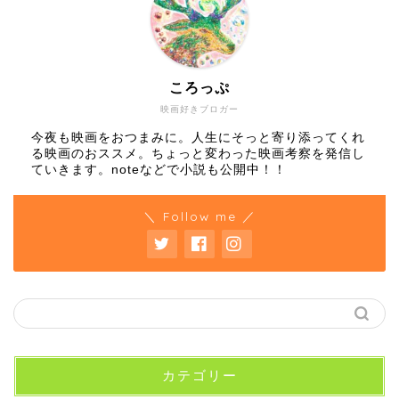
ころっぷ
映画好きブロガー
今夜も映画をおつまみに。人生にそっと寄り添ってくれ
る映画のおススメ。ちょっと変わった映画考察を発信し
ていきます。noteなどで小説も公開中！！
＼ Follow me ／
カテゴリー