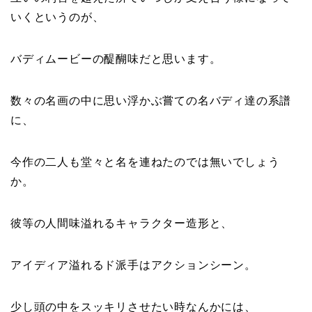
いくというのが、
バディムービーの醍醐味だと思います。
数々の名画の中に思い浮かぶ嘗ての名バディ達の系譜
に、
今作の二人も堂々と名を連ねたのでは無いでしょう
か。
彼等の人間味溢れるキャラクター造形と、
アイディア溢れるド派手はアクションシーン。
少し頭の中をスッキリさせたい時なんかには、