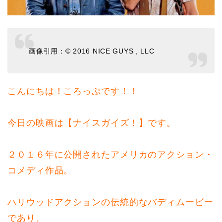
画像引用：© 2016 NICE GUYS , LLC
こんにちは！ころっぷです！！
今日の映画は【ナイスガイズ！】です。
２０１６年に公開されたアメリカのアクション・
コメディ作品。
ハリウッドアクションの伝統的なバディムービー
であり、