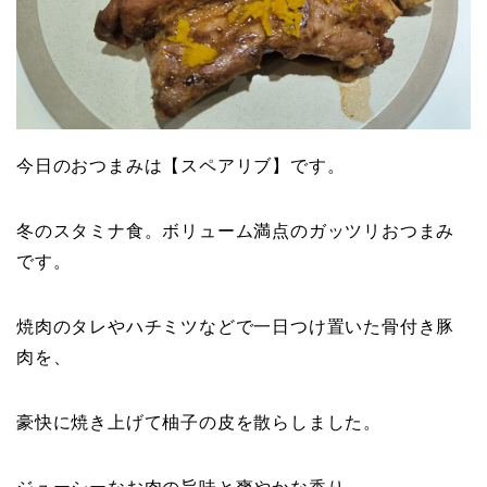
今日のおつまみは【スペアリブ】です。
冬のスタミナ食。ボリューム満点のガッツリおつまみ
です。
焼肉のタレやハチミツなどで一日つけ置いた骨付き豚
肉を、
豪快に焼き上げて柚子の皮を散らしました。