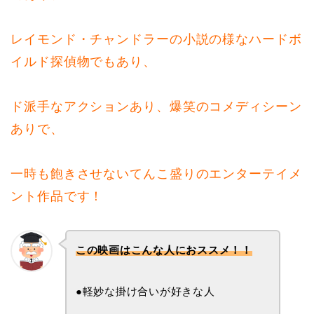
レイモンド・チャンドラーの小説の様なハードボ
イルド探偵物でもあり、
ド派手なアクションあり、爆笑のコメディシーン
ありで、
一時も飽きさせないてんこ盛りのエンターテイメ
ント作品です！
この映画はこんな人におススメ！！
●軽妙な掛け合いが好きな人