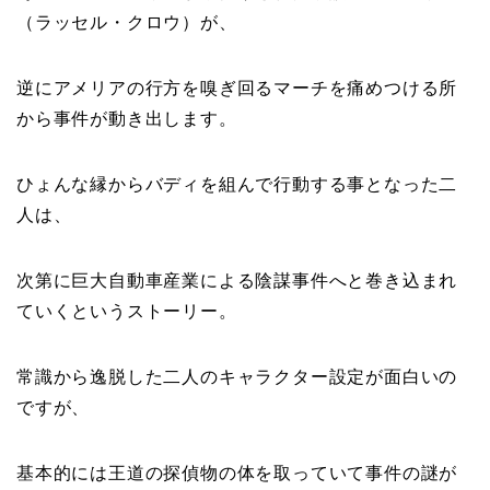
（ラッセル・クロウ）が、
逆にアメリアの行方を嗅ぎ回るマーチを痛めつける所
から事件が動き出します。
ひょんな縁からバディを組んで行動する事となった二
人は、
次第に巨大自動車産業による陰謀事件へと巻き込まれ
ていくというストーリー。
常識から逸脱した二人のキャラクター設定が面白いの
ですが、
基本的には王道の探偵物の体を取っていて事件の謎が