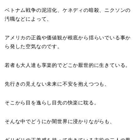
ベトナム戦争の泥沼化、ケネディの暗殺、ニクソンの
汚職などによって、
アメリカの正義や価値観が根底から揺らいでいる事か
ら発した空気なのです。
若者も大人達も享楽的でどこか厭世的に生きている。
先行きの見えない未来に不安を抱えつつも、
そこから目を逸らし目先の快楽に耽る。
そんな中でどうにか闇世界に浸かりながらも、