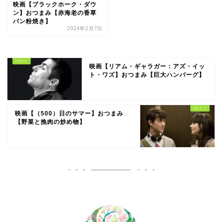
映画【ブラックホーク・ダウ
ン】おつまみ【赤海老の香草
パン粉焼き】
2024年2月7日
映画【リアム・ギャラガー：アズ・イッ
ト・ワズ】おつまみ【巨大ハンバーグ】
映画【（500）日のサマー】おつまみ
【野菜と挽肉の炒め物】