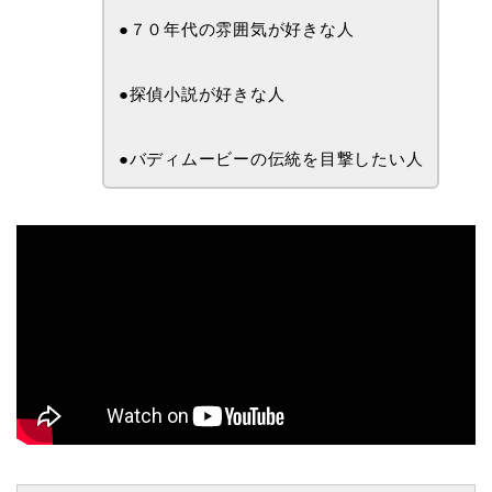
●７０年代の雰囲気が好きな人
●探偵小説が好きな人
●バディムービーの伝統を目撃したい人