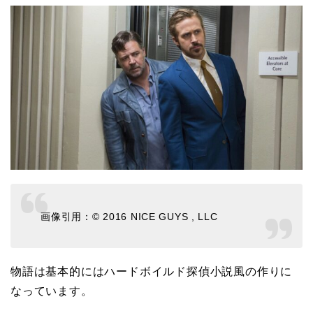
画像引用：© 2016 NICE GUYS , LLC
物語は基本的にはハードボイルド探偵小説風の作りに
なっています。