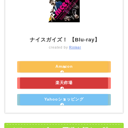
ナイスガイズ！ 【Blu-ray】
created by
Rinker
Amazon
楽天市場
Yahooショッピング