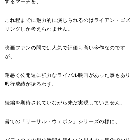
するマーチを、
これ程までに魅力的に演じられるのはライアン・ゴズ
リングしか考えられません。
映画ファンの間では人気で評価も高い今作なのです
が、
運悪く公開週に強力なライバル映画があった事もあり
興行成績が振るわず、
続編を期待されていながら未だ実現していません。
嘗ての「リーサル・ウェポン」シリーズの様に、