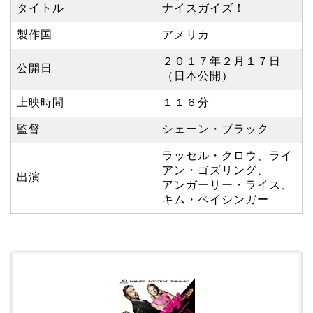
タイトル
ナイスガイズ！
製作国
アメリカ
２０１７年２月１７日
公開日
（日本公開）
上映時間
１１６分
監督
シェーン・ブラック
ラッセル・クロウ、ライ
アン・ゴズリング、
出演
アンガーリー・ライス、
キム・ベイシンガー