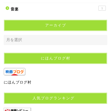
1
音楽
アーカイブ
にほんブログ村
にほんブログ村
人気ブログランキング