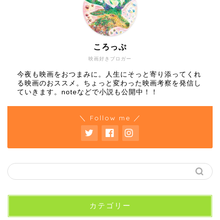
ころっぷ
映画好きブロガー
今夜も映画をおつまみに。人生にそっと寄り添ってくれ
る映画のおススメ。ちょっと変わった映画考察を発信し
ていきます。noteなどで小説も公開中！！
＼ Follow me ／
カテゴリー