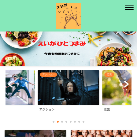
アクション
恋愛
アクション
恋愛