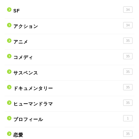
34
SF
34
アクション
35
アニメ
35
コメディ
35
サスペンス
35
ドキュメンタリー
35
ヒューマンドラマ
1
プロフィール
35
恋愛