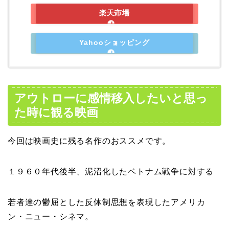
楽天市場
Yahooショッピング
アウトローに感情移入したいと思っ
た時に観る映画
今回は映画史に残る名作のおススメです。
１９６０年代後半、泥沼化したベトナム戦争に対する
若者達の鬱屈とした反体制思想を表現したアメリカ
ン・ニュー・シネマ。