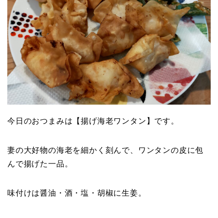
今日のおつまみは【揚げ海老ワンタン】です。
妻の大好物の海老を細かく刻んで、ワンタンの皮に包
んで揚げた一品。
味付けは醤油・酒・塩・胡椒に生姜。