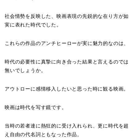
社会情勢を反映した、映画表現の先鋭的な在り方が如
実に表れた時代でした。
これらの作品のアンチヒーローが実に魅力的なのは、
時代の必要性に真摯に向き合った結果と言えるのでは
無いでしょうか。
アウトローに感情移入したいと思った時に観る映画。
映画は時代を写す鏡です。
当時の若者達に熱狂的に受け入れられ、更に時代を超
え自由の代名詞ともなった作品。