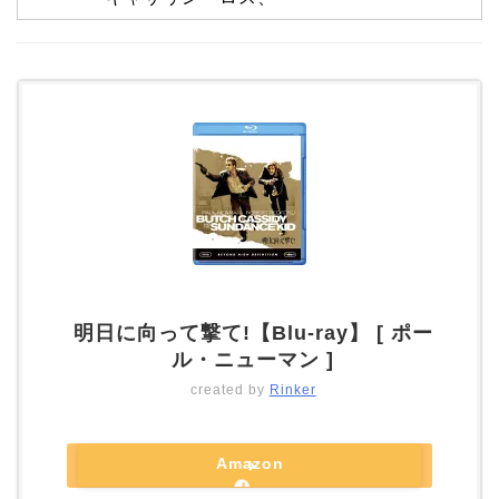
明日に向って撃て!【Blu-ray】 [ ポー
ル・ニューマン ]
created by
Rinker
Amazon