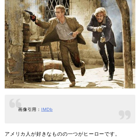
画像引用：
IMDb
アメリカ人が好きなものの一つがヒーローです。