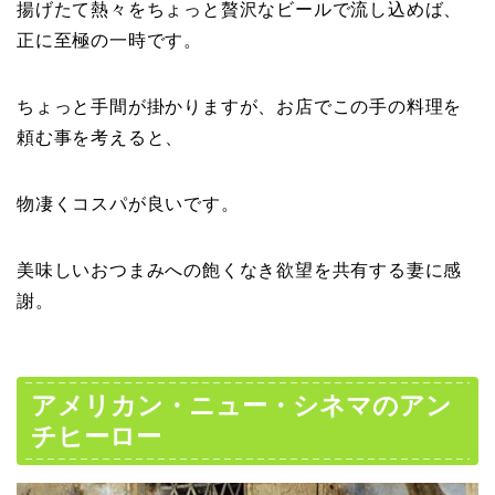
揚げたて熱々をちょっと贅沢なビールで流し込めば、
正に至極の一時です。
ちょっと手間が掛かりますが、お店でこの手の料理を
頼む事を考えると、
物凄くコスパが良いです。
美味しいおつまみへの飽くなき欲望を共有する妻に感
謝。
アメリカン・ニュー・シネマのアン
チヒーロー