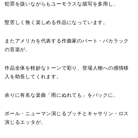
犯罪を扱いながらもユーモラスな描写を多用し、
堅苦しく無く楽しめる作品になっています。
またアメリカを代表する作曲家のバート・バカラック
の音楽が、
作品全体を軽妙なトーンで彩り、登場人物への感情移
入を助長してくれます。
余りに有名な楽曲「雨にぬれても」をバックに、
ポール・ニューマン演じるブッチとキャサリン・ロス
演じるエッタが、