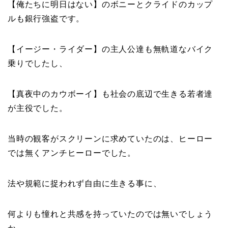
【俺たちに明日はない】のボニーとクライドのカップ
ルも銀行強盗です。
【イージー・ライダー】の主人公達も無軌道なバイク
乗りでしたし、
【真夜中のカウボーイ】も社会の底辺で生きる若者達
が主役でした。
当時の観客がスクリーンに求めていたのは、ヒーロー
では無くアンチヒーローでした。
法や規範に捉われず自由に生きる事に、
何よりも憧れと共感を持っていたのでは無いでしょう