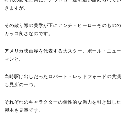
きますが、
その散り際の美学が正にアンチ・ヒーローそのものの
カッコ良さなのです。
アメリカ映画界を代表する大スター、ポール・ニュー
マンと、
当時駆け出しだったロバート・レッドフォードの共演
も見所の一つ。
それぞれのキャラクターの個性的な魅力を引き出した
脚本も見事です。