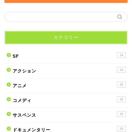
カテゴリー
34
SF
34
アクション
35
アニメ
35
コメディ
35
サスペンス
35
ドキュメンタリー