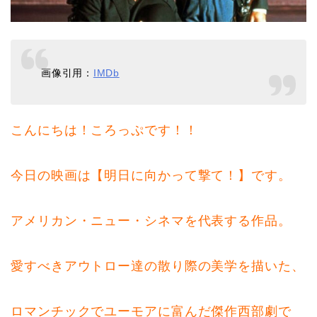
画像引用：
IMDb
こんにちは！ころっぷです！！
今日の映画は【明日に向かって撃て！】です。
アメリカン・ニュー・シネマを代表する作品。
愛すべきアウトロー達の散り際の美学を描いた、
ロマンチックでユーモアに富んだ傑作西部劇で