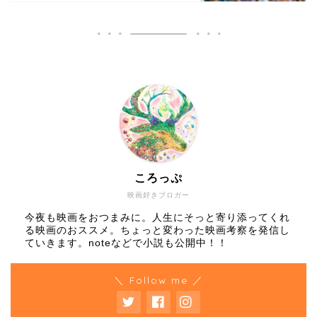
ころっぷ
映画好きブロガー
今夜も映画をおつまみに。人生にそっと寄り添ってくれ
る映画のおススメ。ちょっと変わった映画考察を発信し
ていきます。noteなどで小説も公開中！！
＼ Follow me ／