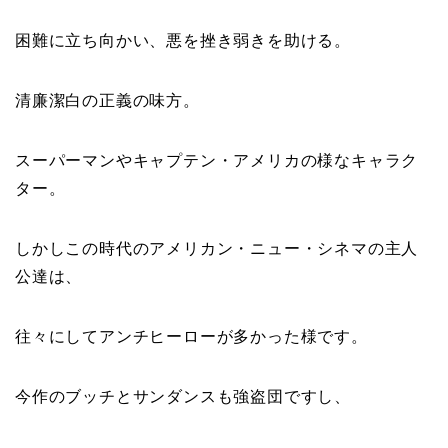
困難に立ち向かい、悪を挫き弱きを助ける。
清廉潔白の正義の味方。
スーパーマンやキャプテン・アメリカの様なキャラク
ター。
しかしこの時代のアメリカン・ニュー・シネマの主人
公達は、
往々にしてアンチヒーローが多かった様です。
今作のブッチとサンダンスも強盗団ですし、