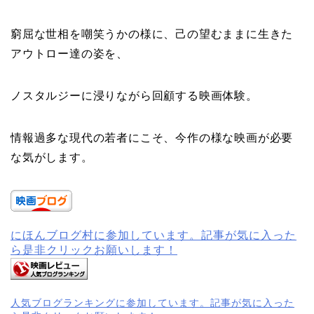
窮屈な世相を嘲笑うかの様に、己の望むままに生きた
アウトロー達の姿を、
ノスタルジーに浸りながら回顧する映画体験。
情報過多な現代の若者にこそ、今作の様な映画が必要
な気がします。
にほんブログ村に参加しています。記事が気に入った
ら是非クリックお願いします！
人気ブログランキングに参加しています。記事が気に入った