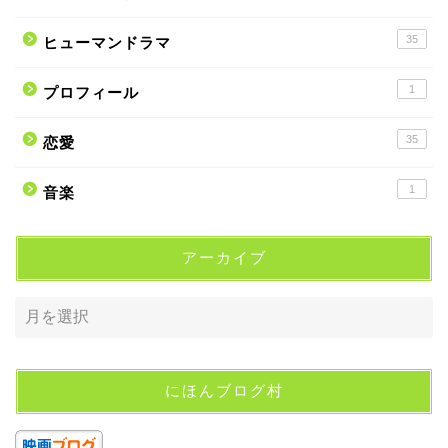
35
ヒューマンドラマ
1
プロフィール
35
恋愛
1
音楽
アーカイブ
にほんブログ村