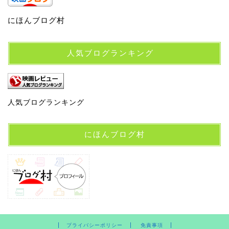
にほんブログ村
人気ブログランキング
人気ブログランキング
にほんブログ村
プライバシーポリシー
免責事項