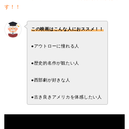
す！！
この映画はこんな人におススメ！！
●アウトローに憧れる人
●歴史的名作が観たい人
●西部劇が好きな人
●古き良きアメリカを体感したい人