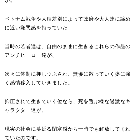
か。
ベトナム戦争や人種差別によって政府や大人達に諦め
に近い嫌悪感を持っていた
当時の若者達は、自由のままに生きるこれらの作品の
アンチヒーロー達が、
次々に体制に押しつぶされ、無惨に散っていく姿に強
く感情移入していきました。
抑圧されて生きていく位なら、死を選ぶ様な過激なキ
ャラクター達が、
現実の社会に蔓延る閉塞感から一時でも解放してくれ
ていたのです。