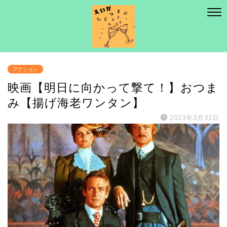
アクション
映画【明日に向かって撃て！】おつま
み【揚げ海老ワンタン】
2023年3月31日