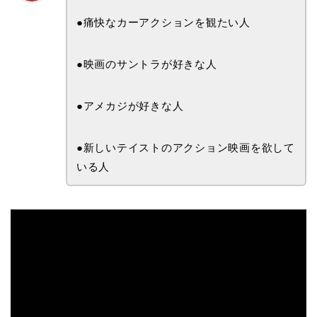
●痛快なカーアクションを観たい人
●映画のサントラが好きな人
●アメカジが好きな人
●新しいテイストのアクション映画を欲して
いる人