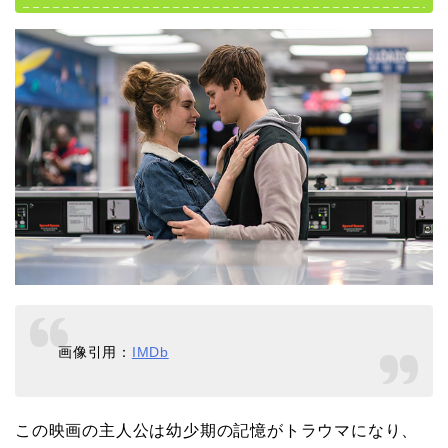
画像引用：
IMDb
この映画の主人公は幼少期の記憶がトラウマになり、