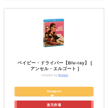
ベイビー・ドライバー【Blu-ray】 [
アンセル・エルゴート ]
created by
Rinker
Amazon
楽天市場