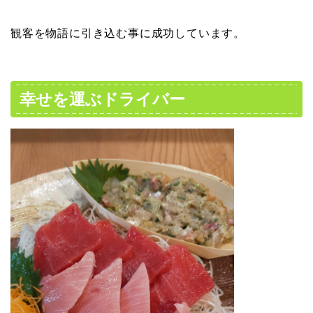
観客を物語に引き込む事に成功しています。
幸せを運ぶドライバー