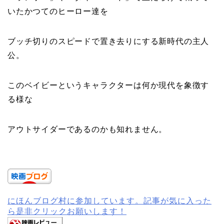
いたかつてのヒーロー達を
ブッチ切りのスピードで置き去りにする新時代の主人
公。
このベイビーというキャラクターは何か現代を象徴す
る様な
アウトサイダーであるのかも知れません。
にほんブログ村に参加しています。記事が気に入った
ら是非クリックお願いします！