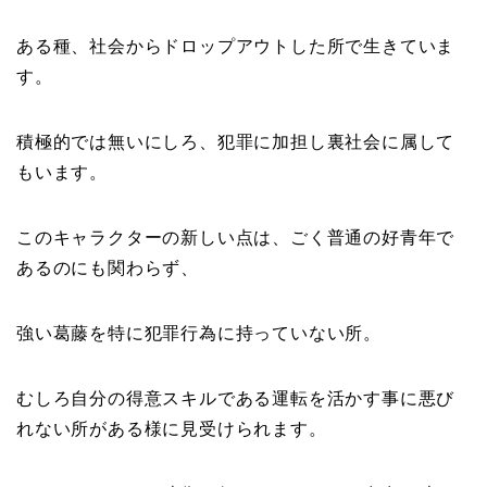
ある種、社会からドロップアウトした所で生きていま
す。
積極的では無いにしろ、犯罪に加担し裏社会に属して
もいます。
このキャラクターの新しい点は、ごく普通の好青年で
あるのにも関わらず、
強い葛藤を特に犯罪行為に持っていない所。
むしろ自分の得意スキルである運転を活かす事に悪び
れない所がある様に見受けられます。