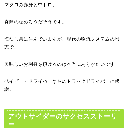
マグロの赤身と中トロ。
真鯛のなめろうだそうです。
海なし県に住んでいますが、現代の物流システムの恩
恵で、
美味しいお刺身を頂けるのは本当にありがたいです。
ベイビー・ドライバーならぬトラックドライバーに感
謝。
アウトサイダーのサクセスストーリ
ー