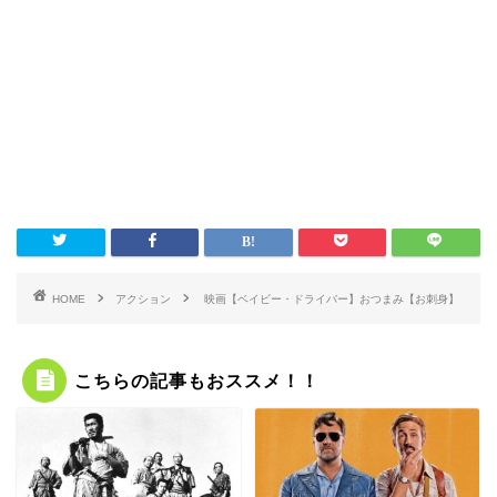
HOME
アクション
映画【ベイビー・ドライバー】おつまみ【お刺身】
こちらの記事もおススメ！！