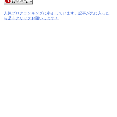
人気ブログランキングに参加しています。記事が気に入った
ら是非クリックお願いします！