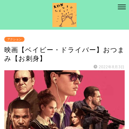
アクション
映画【ベイビー・ドライバー】おつま
み【お刺身】
2022年8月3日