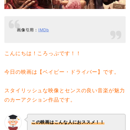
画像引用：
IMDb
こんにちは！ころっぷです！！
今日の映画は【ベイビー・ドライバー】です。
スタイリッシュな映像とセンスの良い音楽が魅力
のカーアクション作品です。
この映画はこんな人におススメ！！