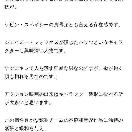
技が、
ケビン・スペイシーの真骨頂とも言える存在感です。
ジェイミー・フォックスが演じたバッツというキャラ
クターも興味深い人物です。
すぐにキレて人を殺す狂暴な男なのですが、勘が鋭く
頭も切れる男なのです。
アクション映画の出来はキャラクター造形に掛かる所
が大きいと思います。
この個性豊かな犯罪チームの不協和音が作品に独特の
緊張と緩和を与え、