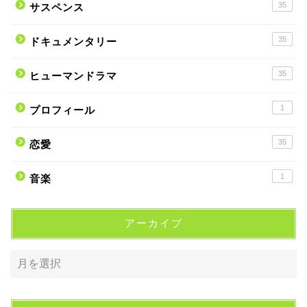
35
サスペンス
35
ドキュメンタリー
35
ヒューマンドラマ
1
プロフィール
35
恋愛
1
音楽
アーカイブ