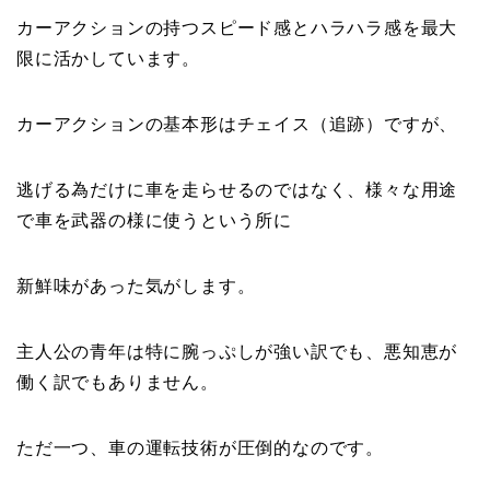
カーアクションの持つスピード感とハラハラ感を最大
限に活かしています。
カーアクションの基本形はチェイス（追跡）ですが、
逃げる為だけに車を走らせるのではなく、様々な用途
で車を武器の様に使うという所に
新鮮味があった気がします。
主人公の青年は特に腕っぷしが強い訳でも、悪知恵が
働く訳でもありません。
ただ一つ、車の運転技術が圧倒的なのです。