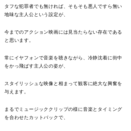
タフな犯罪者でも無ければ、そもそも悪人ですら無い
地味な主人公という設定が、
今までのアクション映画には見当たらない存在である
と思います。
常にイヤフォンで音楽を聴きながら、冷静沈着に街中
をかっ飛ばす主人公の姿が、
スタイリッシュな映像と相まって観客に絶大な興奮を
与えます。
まるでミュージッククリップの様に音楽とタイミング
を合わせたカットバックで、