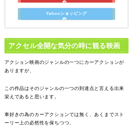
Yahooショッピング
アクセル全開な気分の時に観る映画
アクション映画のジャンルの一つにカーアクションが
ありますが、
この作品はそのジャンルの一つの到達点と言える出来
栄えであると思います。
車好きの為のカーアクションでは無く、あくまでスト
ーリー上の必然性を保ちつつ、