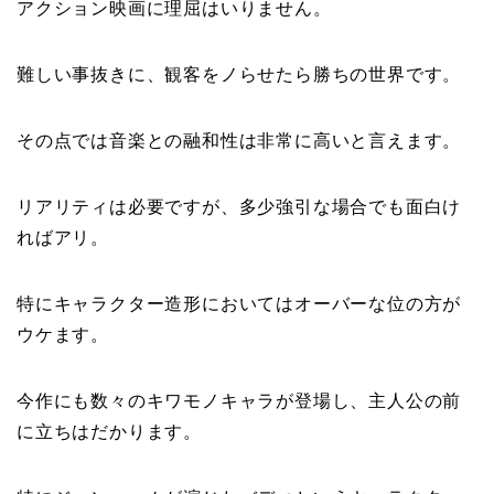
アクション映画に理屈はいりません。
難しい事抜きに、観客をノらせたら勝ちの世界です。
その点では音楽との融和性は非常に高いと言えます。
リアリティは必要ですが、多少強引な場合でも面白け
ればアリ。
特にキャラクター造形においてはオーバーな位の方が
ウケます。
今作にも数々のキワモノキャラが登場し、主人公の前
に立ちはだかります。