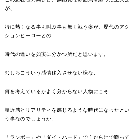
が、
特に熱くなる事も叫ぶ事も無く戦う姿が、歴代のアク
ションヒーローとの
時代の違いを如実に分かつ所だと思います。
むしろこういう感情移入させない様な、
何を考えているかよく分からない人物にこそ
親近感とリアリティを感じるような時代になったとい
う事なのでしょうか。
「ランボー」や「ダイ・ハード」で血だらけで戦って