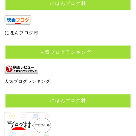
にほんブログ村
にほんブログ村
人気ブログランキング
人気ブログランキング
にほんブログ村