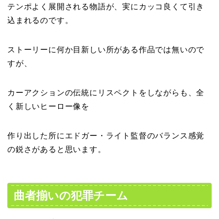
テンポよく展開される物語が、実にカッコ良くて引き
込まれるのです。
ストーリーに何か目新しい所がある作品では無いので
すが、
カーアクションの伝統にリスペクトをしながらも、全
く新しいヒーロー像を
作り出した所にエドガー・ライト監督のバランス感覚
の鋭さがあると思います。
曲者揃いの犯罪チーム