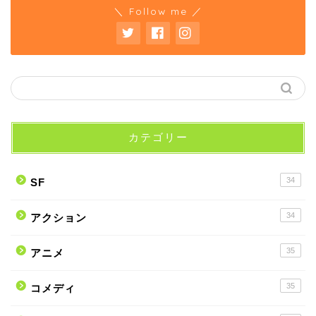
＼ Follow me ／
カテゴリー
34
SF
34
アクション
35
アニメ
35
コメディ