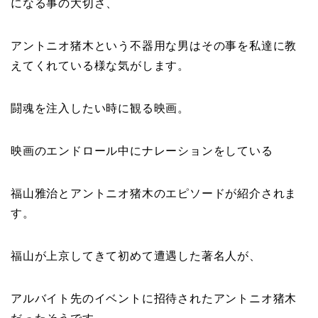
になる事の大切さ、
アントニオ猪木という不器用な男はその事を私達に教
えてくれている様な気がします。
闘魂を注入したい時に観る映画。
映画のエンドロール中にナレーションをしている
福山雅治とアントニオ猪木のエピソードが紹介されま
す。
福山が上京してきて初めて遭遇した著名人が、
アルバイト先のイベントに招待されたアントニオ猪木