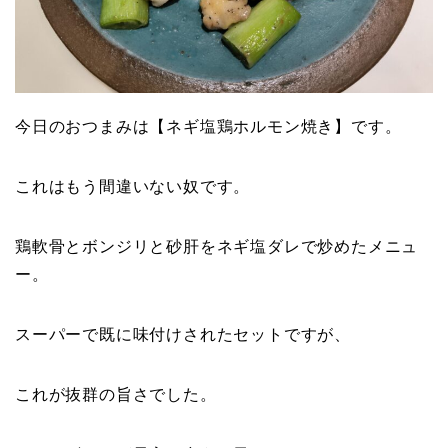
今日のおつまみは【ネギ塩鶏ホルモン焼き】です。
これはもう間違いない奴です。
鶏軟骨とボンジリと砂肝をネギ塩ダレで炒めたメニュ
ー。
スーパーで既に味付けされたセットですが、
これが抜群の旨さでした。