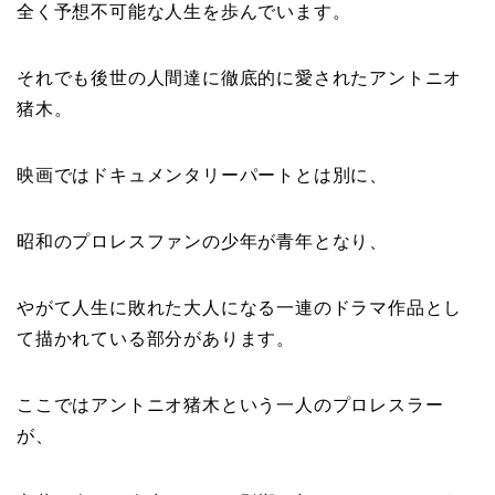
全く予想不可能な人生を歩んでいます。
それでも後世の人間達に徹底的に愛されたアントニオ
猪木。
映画ではドキュメンタリーパートとは別に、
昭和のプロレスファンの少年が青年となり、
やがて人生に敗れた大人になる一連のドラマ作品とし
て描かれている部分があります。
ここではアントニオ猪木という一人のプロレスラー
が、