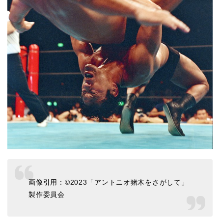
画像引用：©2023「アントニオ猪木をさがして」
製作委員会