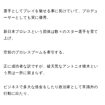
選手としてプレイを魅せる事に長けていて、プロデュ
ーサーとしても実に優秀。
新日本プロレスという団体は数々のスター選手を育て
上げ、
空前のプロレスブームを牽引する。
正に成功者な訳ですが、破天荒なアントニオ猪木とい
う男は一所に留まらず、
ビジネスで多大な借金をしたり政治家として常識外の
行動に出たり、