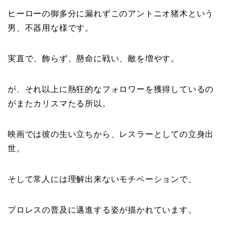
ヒーローの御多分に漏れずこのアントニオ猪木という
男、不器用な様です。
実直で、飾らず、懸命に戦い、敵を増やす。
が、それ以上に熱狂的なフォロワーを獲得しているの
がまたカリスマたる所以。
映画では彼の生い立ちから、レスラーとしての立身出
世。
そして常人には理解出来ないモチベーションで、
プロレスの普及に邁進する姿が描かれています。