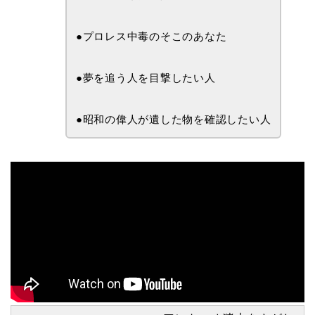
●プロレス中毒のそこのあなた
●夢を追う人を目撃したい人
●昭和の偉人が遺した物を確認したい人