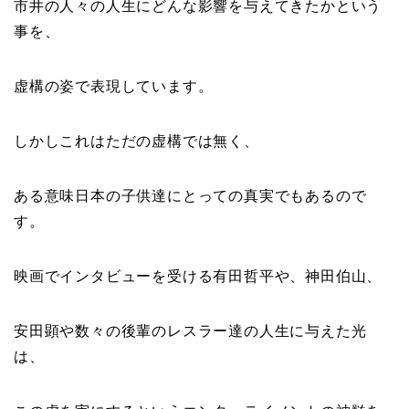
市井の人々の人生にどんな影響を与えてきたかという
事を、
虚構の姿で表現しています。
しかしこれはただの虚構では無く、
ある意味日本の子供達にとっての真実でもあるので
す。
映画でインタビューを受ける有田哲平や、神田伯山、
安田顕や数々の後輩のレスラー達の人生に与えた光
は、