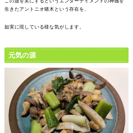
この虚を実にするというエンターテイメントの神髄を
生きたアントニオ猪木という存在を、
如実に現している様な気がします。
元気の源