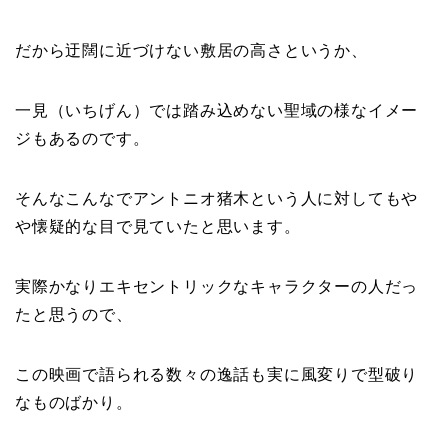
だから迂闊に近づけない敷居の高さというか、
一見（いちげん）では踏み込めない聖域の様なイメー
ジもあるのです。
そんなこんなでアントニオ猪木という人に対してもや
や懐疑的な目で見ていたと思います。
実際かなりエキセントリックなキャラクターの人だっ
たと思うので、
この映画で語られる数々の逸話も実に風変りで型破り
なものばかり。