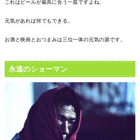
これはビールが最高に合う一皿ですよね。
元気があれば何でもできる。
お酒と映画とおつまみは三位一体の元気の源です。
永遠のショーマン