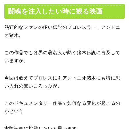
闘魂を注入したい時に観る映画
熱狂的なファンの多い伝説のプロレスラー、アントニ
オ猪木。
この作品でも各界の著名人が熱く猪木伝説に言及して
いますが、
今回は敢えてプロレスにもアントニオ猪木にも特に思
い入れの無いころっぷが、
このドキュメンタリー作品で如何なる変化が起こるの
かという
実験記事に挑戦したいと思います。