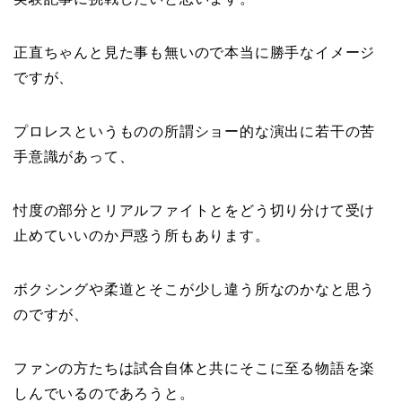
正直ちゃんと見た事も無いので本当に勝手なイメージ
ですが、
プロレスというものの所謂ショー的な演出に若干の苦
手意識があって、
忖度の部分とリアルファイトとをどう切り分けて受け
止めていいのか戸惑う所もあります。
ボクシングや柔道とそこが少し違う所なのかなと思う
のですが、
ファンの方たちは試合自体と共にそこに至る物語を楽
しんでいるのであろうと。