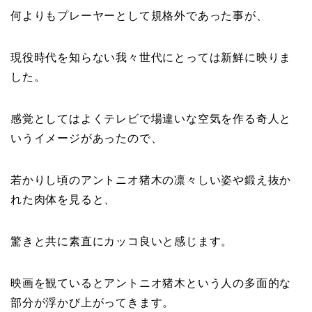
何よりもプレーヤーとして規格外であった事が、
現役時代を知らない我々世代にとっては新鮮に映りま
した。
感覚としてはよくテレビで場違いな空気を作る奇人と
いうイメージがあったので、
若かりし頃のアントニオ猪木の凛々しい姿や鍛え抜か
れた肉体を見ると、
驚きと共に素直にカッコ良いと感じます。
映画を観ているとアントニオ猪木という人の多面的な
部分が浮かび上がってきます。