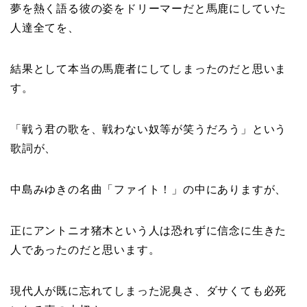
夢を熱く語る彼の姿をドリーマーだと馬鹿にしていた
人達全てを、
結果として本当の馬鹿者にしてしまったのだと思いま
す。
「戦う君の歌を、戦わない奴等が笑うだろう」という
歌詞が、
中島みゆきの名曲「ファイト！」の中にありますが、
正にアントニオ猪木という人は恐れずに信念に生きた
人であったのだと思います。
現代人が既に忘れてしまった泥臭さ、ダサくても必死