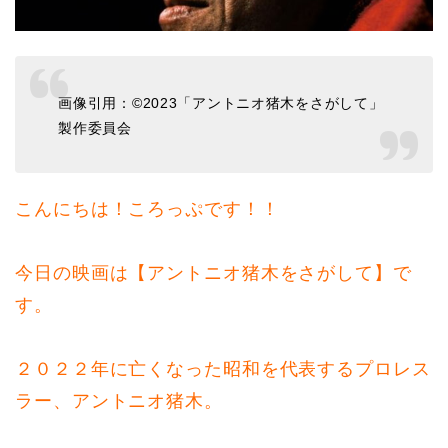
画像引用：©2023「アントニオ猪木をさがして」
製作委員会
こんにちは！ころっぷです！！
今日の映画は【アントニオ猪木をさがして】で
す。
２０２２年に亡くなった昭和を代表するプロレス
ラー、アントニオ猪木。