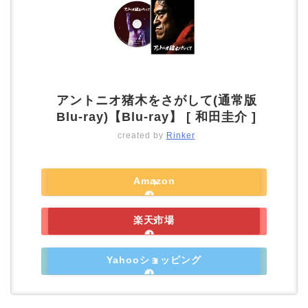
アントニオ猪木をさがして(通常版
Blu-ray)【Blu-ray】 [ 和田圭介 ]
created by
Rinker
Amazon
楽天市場
Yahooショッピング