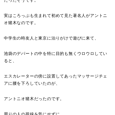
だったそうです。
実はころっぷも生まれて初めて見た著名人がアントニ
オ猪木なのです。
中学生の時友人と東京に泊りがけで遊びに来て、
池袋のデパートの中を特に目的も無くウロウロしてい
ると、
エスカレーターの傍に設置してあったマッサージチェ
アに腰を下ろしていたのが、
アントニオ猪木だったのです。
周りの人の視線を気にせずに、