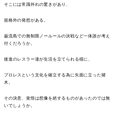
そこには常識外れの驚きがあり、
規格外の発想がある。
巌流島での無制限ノールールの決戦など一体誰が考え
付くだろうか。
後進のレスラー達が生活を立てられる様に、
プロレスという文化を確立する為に矢面に立った猪
木。
その決意、覚悟は想像を絶するものがあったのでは無
いでしょうか。