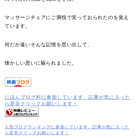
マッサージチェアにご満悦で笑っておられたのを覚え
ています。
何だか遠いそんな記憶を思い出して、
懐かしい思いに駆られました。
にほんブログ村に参加しています。記事が気に入った
ら是非クリックお願いします！
人気ブログランキングに参加しています。記事が気に入った
ら是非クリックお願いします！