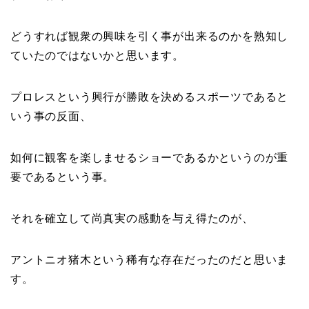
どうすれば観衆の興味を引く事が出来るのかを熟知し
ていたのではないかと思います。
プロレスという興行が勝敗を決めるスポーツであると
いう事の反面、
如何に観客を楽しませるショーであるかというのが重
要であるという事。
それを確立して尚真実の感動を与え得たのが、
アントニオ猪木という稀有な存在だったのだと思いま
す。