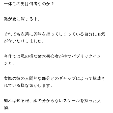
一体この男は何者なのか？
謎が更に深まる中、
それでも次第に興味を持ってしまっている自分にも気
が付いたりしました。
今作では私の様な猪木初心者が持つパブリックイメー
ジと、
実際の彼の人間的な部分とのギャップによって構成さ
れている様な気がします。
知れば知る程、訳の分からないスケールを持った人
物。