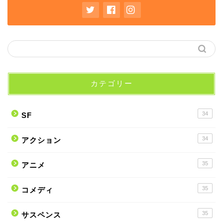
カテゴリー
34
SF
34
アクション
35
アニメ
35
コメディ
35
サスペンス