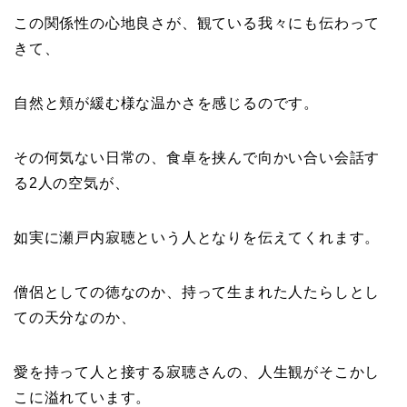
この関係性の心地良さが、観ている我々にも伝わって
きて、
自然と頬が緩む様な温かさを感じるのです。
その何気ない日常の、食卓を挟んで向かい合い会話す
る2人の空気が、
如実に瀬戸内寂聴という人となりを伝えてくれます。
僧侶としての徳なのか、持って生まれた人たらしとし
ての天分なのか、
愛を持って人と接する寂聴さんの、人生観がそこかし
こに溢れています。