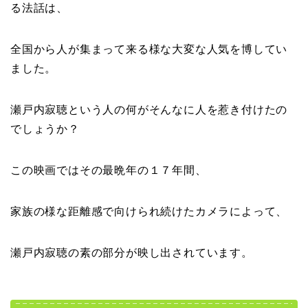
る法話は、
全国から人が集まって来る様な大変な人気を博してい
ました。
瀬戸内寂聴という人の何がそんなに人を惹き付けたの
でしょうか？
この映画ではその最晩年の１７年間、
家族の様な距離感で向けられ続けたカメラによって、
瀬戸内寂聴の素の部分が映し出されています。