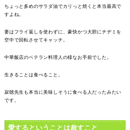
ちょっと多めのサラダ油でカリっと焼くと本当最高で
すよね。
妻はフライ返しを使わずに、豪快かつ大胆にチヂミを
空中で回転させてキャッチ。
中華飯店のベテラン料理人の様なお手前でした。
生きることは食べること。
寂聴先生も本当に美味しそうに食べる人だったみたい
です。
愛するということは赦すこと