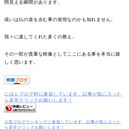
間見える瞬間があります。
或いは仏の道を歩む事の覚悟なのかも知れません。
我々に遺してくれた多くの教え。
その一部が貴重な映像としてここにある事を本当に嬉
しく思います。
にほんブログ村に参加しています。記事が気に入った
ら是非クリックお願いします！
人気ブログランキングに参加しています。記事が気に入った
ら是非クリックお願いします！