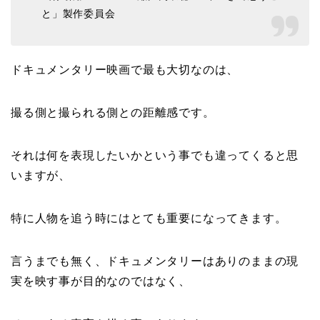
と」製作委員会
ドキュメンタリー映画で最も大切なのは、
撮る側と撮られる側との距離感です。
それは何を表現したいかという事でも違ってくると思
いますが、
特に人物を追う時にはとても重要になってきます。
言うまでも無く、ドキュメンタリーはありのままの現
実を映す事が目的なのではなく、