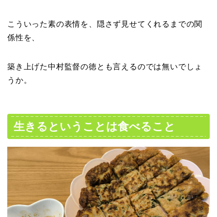
こういった素の表情を、隠さず見せてくれるまでの関
係性を、
築き上げた中村監督の徳とも言えるのでは無いでしょ
うか。
生きるということは食べること