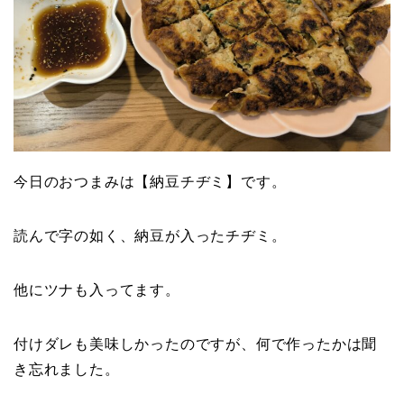
今日のおつまみは【納豆チヂミ】です。
読んで字の如く、納豆が入ったチヂミ。
他にツナも入ってます。
付けダレも美味しかったのですが、何で作ったかは聞
き忘れました。