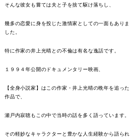
そんな彼女も嘗ては夫と子を捨て駆け落ちし、
幾多の恋愛に身を投じた激情家としての一面もありま
した。
特に作家の井上光晴との不倫は有名な逸話です。
１９９４年公開のドキュメンタリー映画、
【全身小説家】はこの作家・井上光晴の晩年を追った
作品で、
瀬戸内寂聴もこの中で当時の話を多く語っています。
その軽妙なキャラクターと豊かな人生経験から語られ