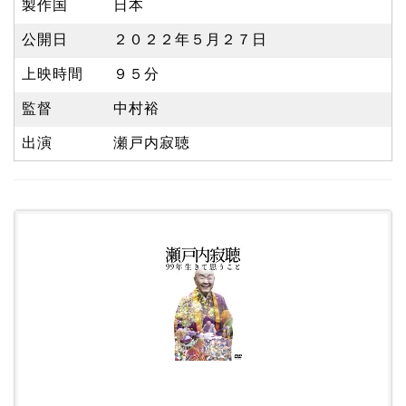
製作国
日本
公開日
２０２２年５月２７日
上映時間
９５分
監督
中村裕
出演
瀬戸内寂聴