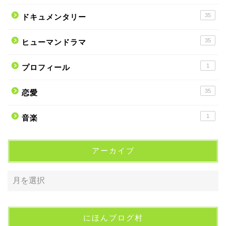
35
ドキュメンタリー
35
ヒューマンドラマ
1
プロフィール
35
恋愛
1
音楽
アーカイブ
にほんブログ村