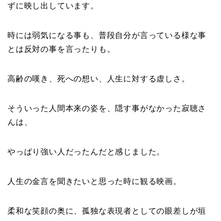
ずに映し出しています。
時には弱気になる事も、普段自分が言っている様な事
とは反対の事を言ったりも。
高齢の嘆き、死への想い、人生に対する虚しさ。
そういった人間本来の姿を、隠す事がなかった寂聴さ
んは、
やっぱり強い人だったんだと感じました。
人生の金言を聞きたいと思った時に観る映画。
柔和な笑顔の奥に、孤独な表現者としての眼差しが垣