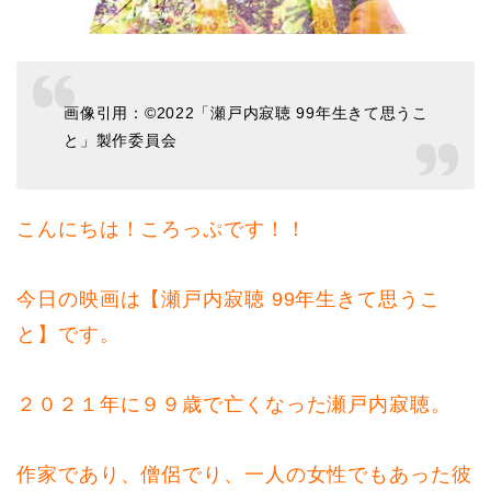
画像引用：©2022「瀬戸内寂聴 99年生きて思うこ
と」製作委員会
こんにちは！ころっぷです！！
今日の映画は【瀬戸内寂聴 99年生きて思うこ
と】です。
２０２１年に９９歳で亡くなった瀬戸内寂聴。
作家であり、僧侶でり、一人の女性でもあった彼