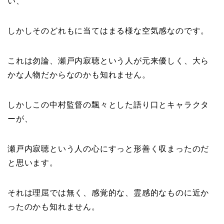
い、
しかしそのどれもに当てはまる様な空気感なのです。
これは勿論、瀬戸内寂聴という人が元来優しく、大ら
かな人物だからなのかも知れません。
しかしこの中村監督の飄々とした語り口とキャラクタ
ーが、
瀬戸内寂聴という人の心にすっと形善く収まったのだ
と思います。
それは理屈では無く、感覚的な、霊感的なものに近か
ったのかも知れません。