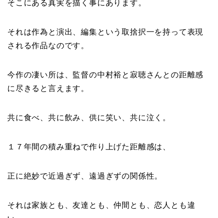
そこにある真実を描く事にあります。
それは作為と演出、編集という取捨択一を持って表現
される作品なのです。
今作の凄い所は、監督の中村裕と寂聴さんとの距離感
に尽きると言えます。
共に食べ、共に飲み、供に笑い、共に泣く。
１７年間の積み重ねで作り上げた距離感は、
正に絶妙で近過ぎず、遠過ぎずの関係性。
それは家族とも、友達とも、仲間とも、恋人とも違