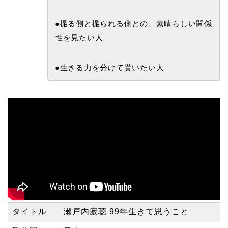
●撮る側と撮られる側との、素晴らしい関係
性を見たい人
●生きる力を分けて貰いたい人
タイトル
瀬戸内寂聴 99年生きて思うこと