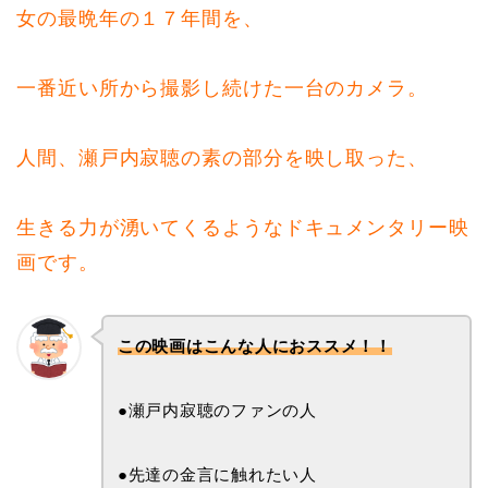
女の最晩年の１７年間を、
一番近い所から撮影し続けた一台のカメラ。
人間、瀬戸内寂聴の素の部分を映し取った、
生きる力が湧いてくるようなドキュメンタリー映
画です。
この映画はこんな人におススメ！！
●瀬戸内寂聴のファンの人
●先達の金言に触れたい人