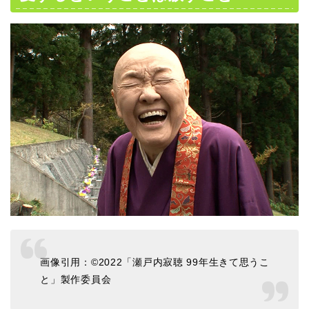
画像引用：©2022「瀬戸内寂聴 99年生きて思うこ
と」製作委員会