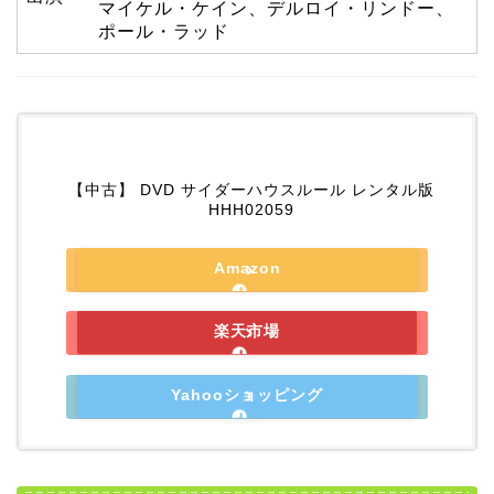
マイケル・ケイン、デルロイ・リンドー、
ポール・ラッド
【中古】 DVD サイダーハウスルール レンタル版
HHH02059
Amazon
楽天市場
Yahooショッピング