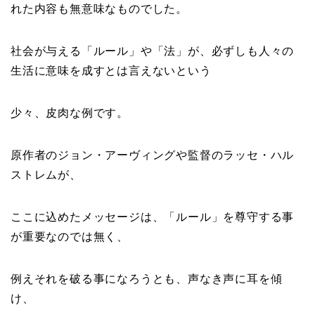
れた内容も無意味なものでした。
社会が与える「ルール」や「法」が、必ずしも人々の
生活に意味を成すとは言えないという
少々、皮肉な例です。
原作者のジョン・アーヴィングや監督のラッセ・ハル
ストレムが、
ここに込めたメッセージは、「ルール」を尊守する事
が重要なのでは無く、
例えそれを破る事になろうとも、声なき声に耳を傾
け、