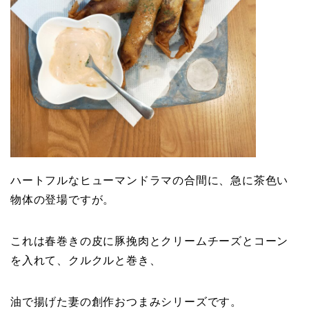
ハートフルなヒューマンドラマの合間に、急に茶色い
物体の登場ですが。
これは春巻きの皮に豚挽肉とクリームチーズとコーン
を入れて、クルクルと巻き、
油で揚げた妻の創作おつまみシリーズです。