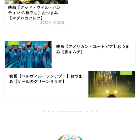
映画【グッド・ウィル・ハン
ティング/旅立ち】おつまみ
【マグロカツレツ】
2025年4月20日
映画【アメリカン・ユートピア】おつま
み【豚キムチ】
映画【ベルヴィル・ランデブー】おつま
み【ケールのグリーンサラダ】