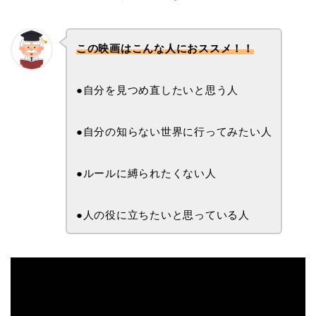
この映画はこんな人におススメ！！
●自分を見つめ直したいと思う人
●自分の知らない世界に行ってみたい人
●ルールに縛られたくない人
●人の役に立ちたいと思っている人