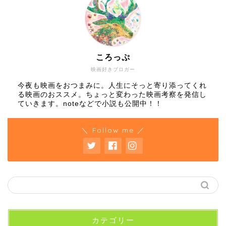
ころっぷ
映画好きブロガー
今夜も映画をおつまみに。人生にそっと寄り添ってくれ
る映画のおススメ。ちょっと変わった映画考察を発信し
ていきます。noteなどで小説も公開中！！
＼ Follow me ／
カテゴリー