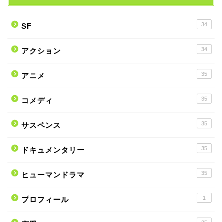
34
SF
34
アクション
35
アニメ
35
コメディ
35
サスペンス
35
ドキュメンタリー
35
ヒューマンドラマ
1
プロフィール