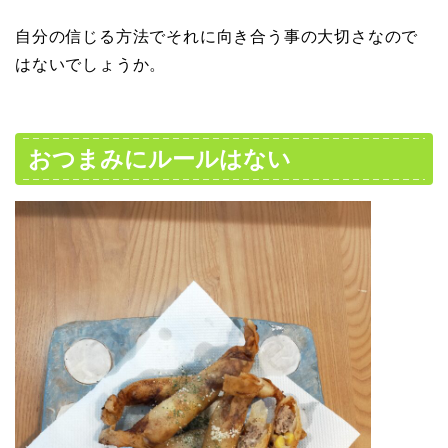
自分の信じる方法でそれに向き合う事の大切さなので
はないでしょうか。
おつまみにルールはない