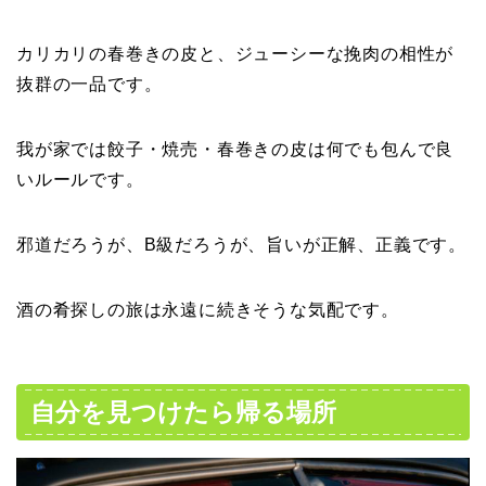
カリカリの春巻きの皮と、ジューシーな挽肉の相性が
抜群の一品です。
我が家では餃子・焼売・春巻きの皮は何でも包んで良
いルールです。
邪道だろうが、B級だろうが、旨いが正解、正義です。
酒の肴探しの旅は永遠に続きそうな気配です。
自分を見つけたら帰る場所