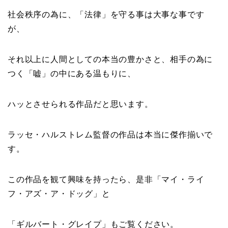
社会秩序の為に、「法律」を守る事は大事な事です
が、
それ以上に人間としての本当の豊かさと、相手の為に
つく「嘘」の中にある温もりに、
ハッとさせられる作品だと思います。
ラッセ・ハルストレム監督の作品は本当に傑作揃いで
す。
この作品を観て興味を持ったら、是非「マイ・ライ
フ・アズ・ア・ドッグ」と
「ギルバート・グレイプ」もご覧ください。