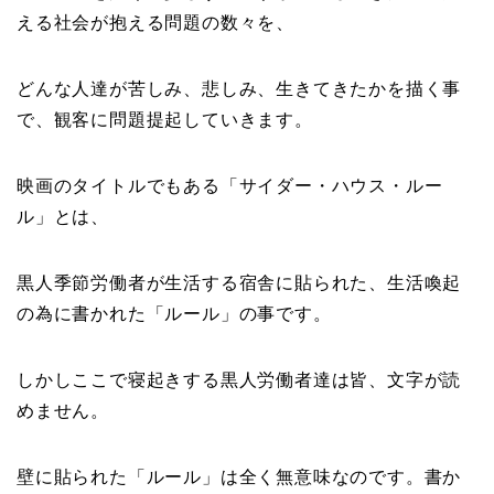
える社会が抱える問題の数々を、
どんな人達が苦しみ、悲しみ、生きてきたかを描く事
で、観客に問題提起していきます。
映画のタイトルでもある「サイダー・ハウス・ルー
ル」とは、
黒人季節労働者が生活する宿舎に貼られた、生活喚起
の為に書かれた「ルール」の事です。
しかしここで寝起きする黒人労働者達は皆、文字が読
めません。
壁に貼られた「ルール」は全く無意味なのです。書か