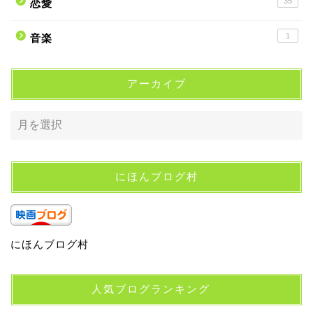
35
恋愛
1
音楽
アーカイブ
にほんブログ村
にほんブログ村
人気ブログランキング