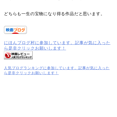
どちらも一生の宝物になり得る作品だと思います。
にほんブログ村に参加しています。記事が気に入った
ら是非クリックお願いします！
人気ブログランキングに参加しています。記事が気に入った
ら是非クリックお願いします！