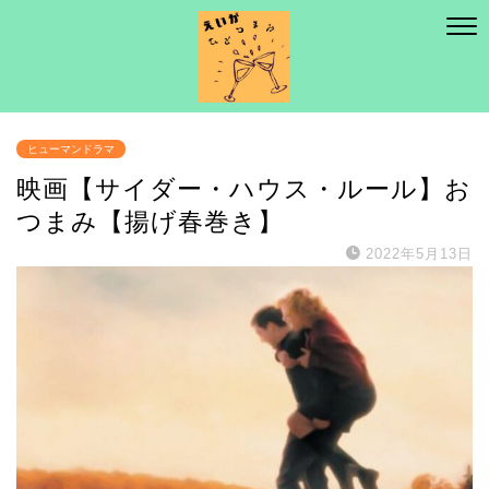
ヒューマンドラマ
映画【サイダー・ハウス・ルール】お
つまみ【揚げ春巻き】
2022年5月13日