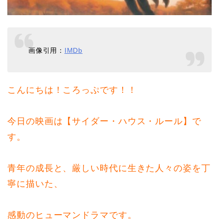
画像引用：
IMDb
こんにちは！ころっぷです！！
今日の映画は【サイダー・ハウス・ルール】で
す。
青年の成長と、厳しい時代に生きた人々の姿を丁
寧に描いた、
感動のヒューマンドラマです。