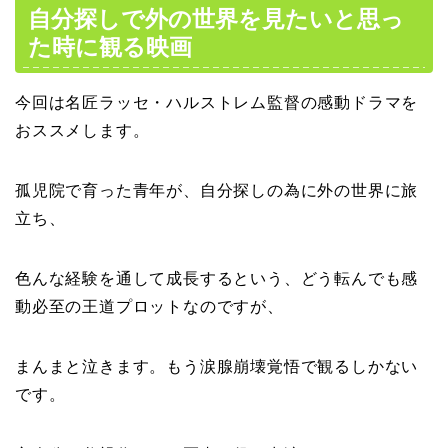
自分探しで外の世界を見たいと思っ
た時に観る映画
今回は名匠ラッセ・ハルストレム監督の感動ドラマを
おススメします。
孤児院で育った青年が、自分探しの為に外の世界に旅
立ち、
色んな経験を通して成長するという、どう転んでも感
動必至の王道プロットなのですが、
まんまと泣きます。もう涙腺崩壊覚悟で観るしかない
です。