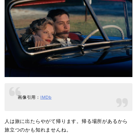
画像引用：
IMDb
人は旅に出たらやがて帰ります。帰る場所があるから
旅立つのかも知れませんね。