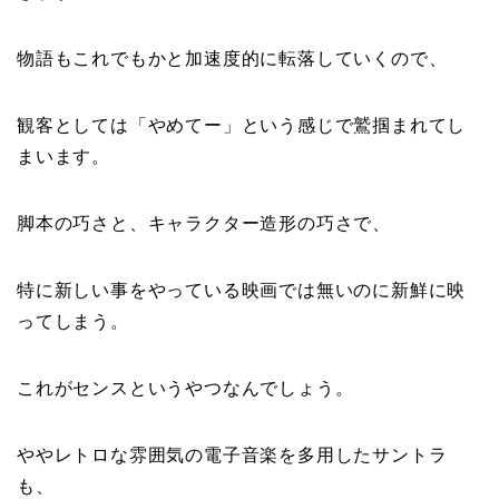
物語もこれでもかと加速度的に転落していくので、
観客としては「やめてー」という感じで鷲掴まれてし
まいます。
脚本の巧さと、キャラクター造形の巧さで、
特に新しい事をやっている映画では無いのに新鮮に映
ってしまう。
これがセンスというやつなんでしょう。
ややレトロな雰囲気の電子音楽を多用したサントラ
も、