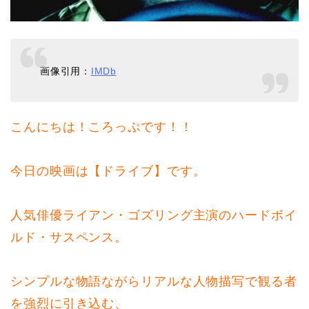
画像引用：
IMDb
こんにちは！ころっぷです！！
今日の映画は【ドライブ】です。
人気俳優ライアン・ゴズリング主演のハードボイ
ルド・サスペンス。
シンプルな物語ながらリアルな人物描写で観る者
を強烈に引き込む、