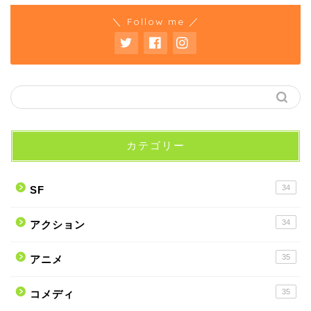
＼ Follow me ／
カテゴリー
34
SF
34
アクション
35
アニメ
35
コメディ