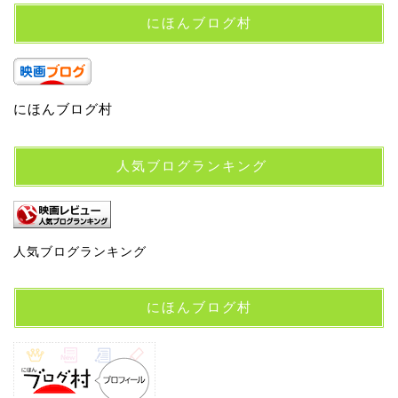
にほんブログ村
にほんブログ村
人気ブログランキング
人気ブログランキング
にほんブログ村