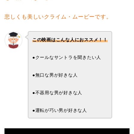
悲しくも美しいクライム・ムービーです。
この映画はこんな人におススメ！！
●クールなサントラを聞きたい人
●無口な男が好きな人
●不器用な男が好きな人
●運転が巧い男が好きな人