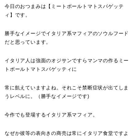
今日のおつまみは【ミートボールトマトスパゲッテ
ィ】です。
勝手なイメージでイタリア系マフィアのソウルフード
だと思っています。
イタリア人は強面のオジサンですらマンマの作るミー
トボールトマトスパゲッティに
常に飢えていますよね。それこそ禁断症状が出てしま
うレベルに。（勝手なイメージです)
今作でも登場するイタリア系マフィア。
なぜか彼等の表向きの商売は常にイタリア食堂ですよ