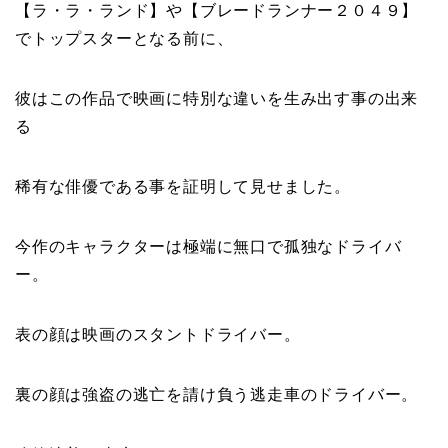
【ラ・ラ・ランド】や【ブレードランナー２０４９】
でトップスターとなる前に、
彼はこの作品で映画に特別な違いを生み出す事の出来
る
稀有な俳優である事を証明して見せました。
今作のキャラクターは極端に無口で孤独なドライバ
ー。
表の顔は映画のスタントドライバー。
裏の顔は強盗の逃亡を請け負う逃走車のドライバー。