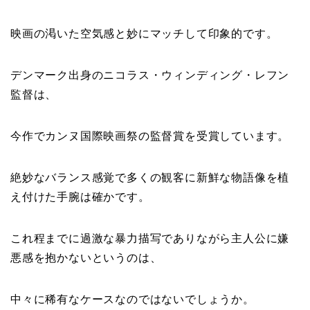
映画の渇いた空気感と妙にマッチして印象的です。
デンマーク出身のニコラス・ウィンディング・レフン
監督は、
今作でカンヌ国際映画祭の監督賞を受賞しています。
絶妙なバランス感覚で多くの観客に新鮮な物語像を植
え付けた手腕は確かです。
これ程までに過激な暴力描写でありながら主人公に嫌
悪感を抱かないというのは、
中々に稀有なケースなのではないでしょうか。