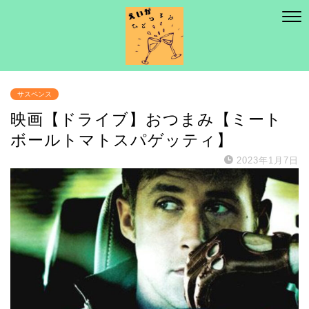
サスペンス
映画【ドライブ】おつまみ【ミート
ボールトマトスパゲッティ】
2023年1月7日