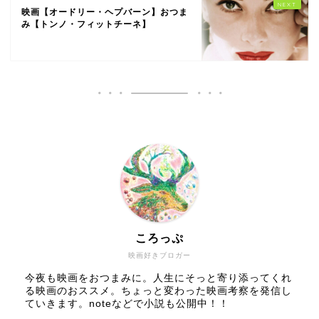
映画【オードリー・ヘプバーン】おつま
み【トンノ・フィットチーネ】
ころっぷ
映画好きブロガー
今夜も映画をおつまみに。人生にそっと寄り添ってくれ
る映画のおススメ。ちょっと変わった映画考察を発信し
ていきます。noteなどで小説も公開中！！