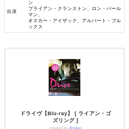
ン
ブライアン・クランストン、ロン・パール
出演
マン、
オスカー・アイザック、アルバート・ブル
ックス
ドライヴ【Blu-ray】 [ ライアン・ゴ
ズリング ]
created by
Rinker