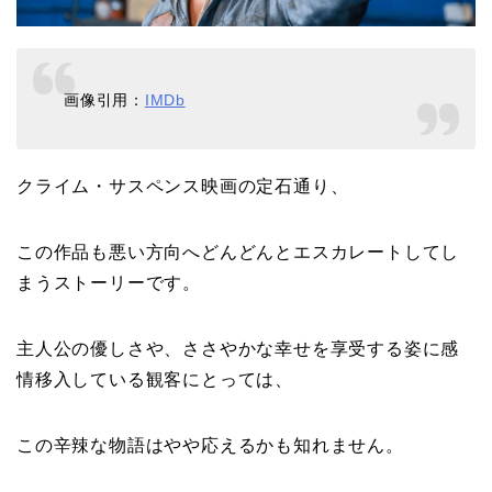
画像引用：
IMDb
クライム・サスペンス映画の定石通り、
この作品も悪い方向へどんどんとエスカレートしてし
まうストーリーです。
主人公の優しさや、ささやかな幸せを享受する姿に感
情移入している観客にとっては、
この辛辣な物語はやや応えるかも知れません。