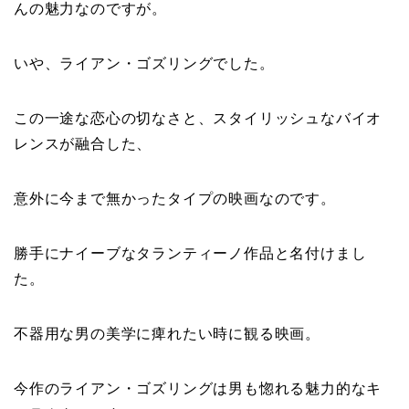
んの魅力なのですが。
いや、ライアン・ゴズリングでした。
この一途な恋心の切なさと、スタイリッシュなバイオ
レンスが融合した、
意外に今まで無かったタイプの映画なのです。
勝手にナイーブなタランティーノ作品と名付けまし
た。
不器用な男の美学に痺れたい時に観る映画。
今作のライアン・ゴズリングは男も惚れる魅力的なキ