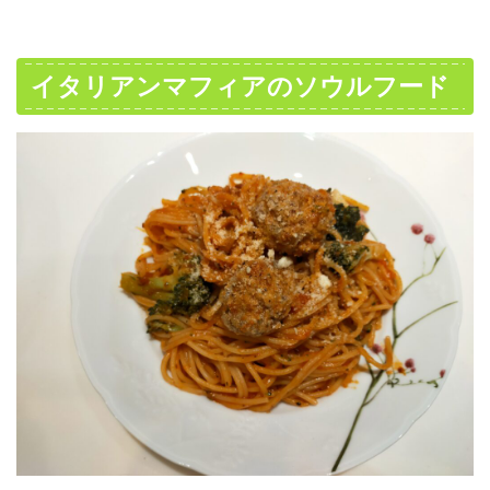
イタリアンマフィアのソウルフード