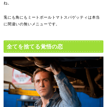
ね。
兎にも角にもミートボールトマトスパゲッティは本当
に間違いの無いメニューです。
全てを捨てる覚悟の恋