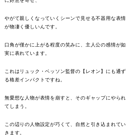
に好意を寄せ、
やがて親しくなっていくシーンで見せる不器用な表情
が物凄く優しいんです。
口角が僅かに上がる程度の笑みに、主人公の感情が如
実に表れています。
これはリュック・ベッソン監督の【レオン】にも通ず
る格差インパクトですね。
無愛想な人物が表情を崩すと、そのギャップにやられ
てしまう。
この辺りの人物設定が巧くて、自然と引き込まれてい
きます。