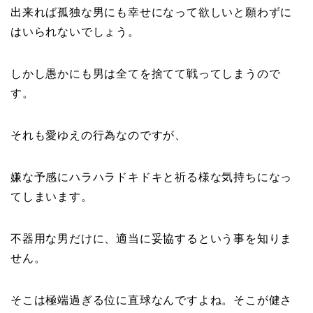
出来れば孤独な男にも幸せになって欲しいと願わずに
はいられないでしょう。
しかし愚かにも男は全てを捨てて戦ってしまうので
す。
それも愛ゆえの行為なのですが、
嫌な予感にハラハラドキドキと祈る様な気持ちになっ
てしまいます。
不器用な男だけに、適当に妥協するという事を知りま
せん。
そこは極端過ぎる位に直球なんですよね。そこが健さ