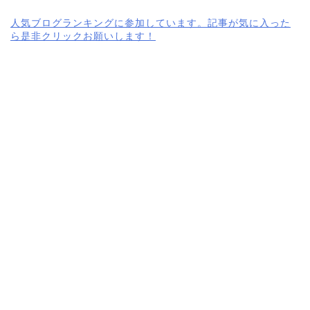
人気ブログランキングに参加しています。記事が気に入った
ら是非クリックお願いします！