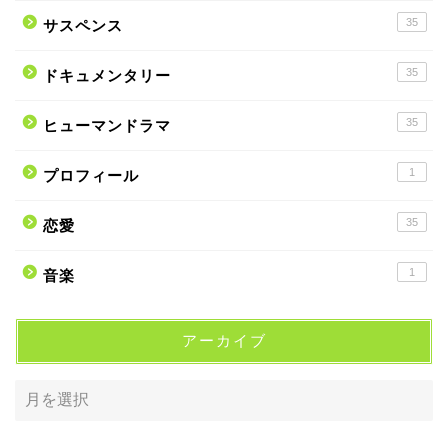
35
サスペンス
35
ドキュメンタリー
35
ヒューマンドラマ
1
プロフィール
35
恋愛
1
音楽
アーカイブ