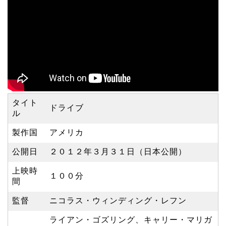
タイト
ドライブ
ル
製作国
アメリカ
公開日
２０１２年３月３１日（日本公開）
上映時
１００分
間
監督
ニコラス・ウィンディング・レフン
ライアン・ゴズリング、キャリー・マリガ