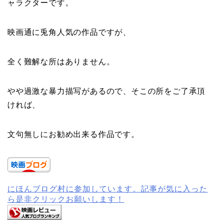
ャラクターです。
映画通に兎角人気の作品ですが、
全く難解な所はありません。
やや過激な暴力描写があるので、そこの所をご了承頂
ければ、
文句無しにお勧め出来る作品です。
にほんブログ村に参加しています。記事が気に入った
ら是非クリックお願いします！