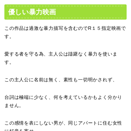
優しい暴力映画
この作品は過激な暴力描写を含むのでR１５指定映画で
す。
愛する者を守る為、主人公は躊躇なく暴力を使いま
す。
この主人公に名前は無く、素性も一切明かされず、
台詞は極端に少なく、何を考えているかもよく分かり
ません。
この感情を表にしない男が、同じアパートに住む女性