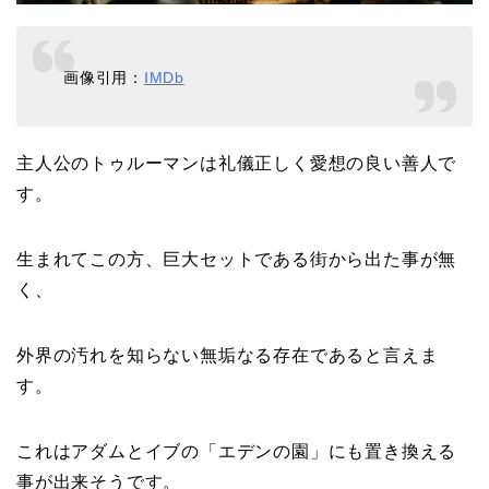
画像引用：
IMDb
主人公のトゥルーマンは礼儀正しく愛想の良い善人で
す。
生まれてこの方、巨大セットである街から出た事が無
く、
外界の汚れを知らない無垢なる存在であると言えま
す。
これはアダムとイブの「エデンの園」にも置き換える
事が出来そうです。