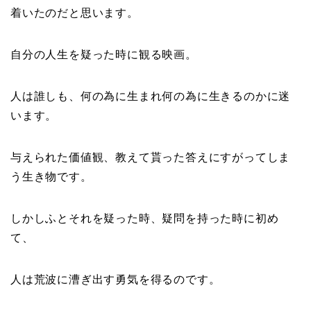
着いたのだと思います。
自分の人生を疑った時に観る映画。
人は誰しも、何の為に生まれ何の為に生きるのかに迷
います。
与えられた価値観、教えて貰った答えにすがってしま
う生き物です。
しかしふとそれを疑った時、疑問を持った時に初め
て、
人は荒波に漕ぎ出す勇気を得るのです。