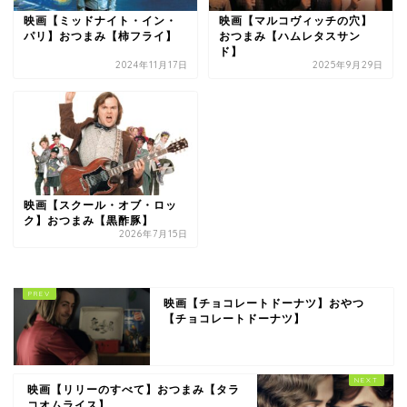
映画【ミッドナイト・イン・
映画【マルコヴィッチの穴】
パリ】おつまみ【柿フライ】
おつまみ【ハムレタスサン
ド】
2024年11月17日
2025年9月29日
映画【スクール・オブ・ロッ
ク】おつまみ【黒酢豚】
2026年7月15日
映画【チョコレートドーナツ】おやつ
【チョコレートドーナツ】
映画【リリーのすべて】おつまみ【タラ
コオムライス】