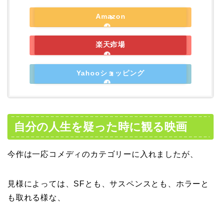
Amazon
楽天市場
Yahooショッピング
自分の人生を疑った時に観る映画
今作は一応コメディのカテゴリーに入れましたが、
見様によっては、SFとも、サスペンスとも、ホラーと
も取れる様な、