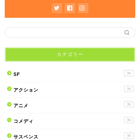
カテゴリー
34
SF
34
アクション
35
アニメ
35
コメディ
35
サスペンス