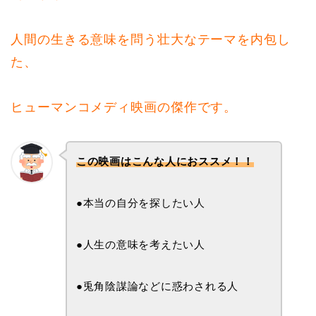
人間の生きる意味を問う壮大なテーマを内包し
た、
ヒューマンコメディ映画の傑作です。
この映画はこんな人におススメ！！
●本当の自分を探したい人
●人生の意味を考えたい人
●兎角陰謀論などに惑わされる人