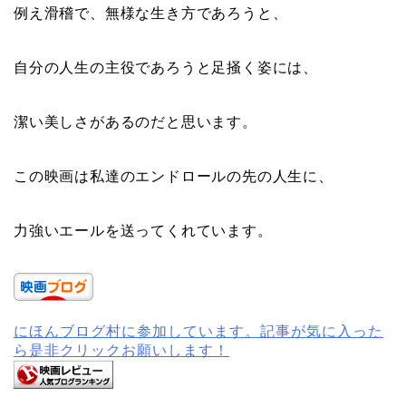
例え滑稽で、無様な生き方であろうと、
自分の人生の主役であろうと足掻く姿には、
潔い美しさがあるのだと思います。
この映画は私達のエンドロールの先の人生に、
力強いエールを送ってくれています。
にほんブログ村に参加しています。記事が気に入った
ら是非クリックお願いします！