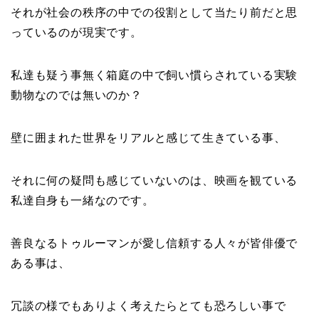
それが社会の秩序の中での役割として当たり前だと思
っているのが現実です。
私達も疑う事無く箱庭の中で飼い慣らされている実験
動物なのでは無いのか？
壁に囲まれた世界をリアルと感じて生きている事、
それに何の疑問も感じていないのは、映画を観ている
私達自身も一緒なのです。
善良なるトゥルーマンが愛し信頼する人々が皆俳優で
ある事は、
冗談の様でもありよく考えたらとても恐ろしい事で