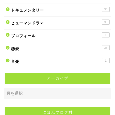
35
ドキュメンタリー
35
ヒューマンドラマ
1
プロフィール
35
恋愛
1
音楽
アーカイブ
にほんブログ村