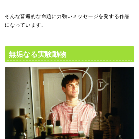
そんな普遍的な命題に力強いメッセージを発する作品
になっています。
無垢なる実験動物