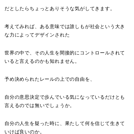
だとしたらちょっとありそうな気がしてきます。
考えてみれば、ある意味では誰しもが社会という大き
な力によってデザインされた
世界の中で、その人生を間接的にコントロールされて
いると言えるのかも知れません。
予め決められたレールの上での自由を、
自分の意思決定で歩んでいる気になっているだけとも
言えるのでは無いでしょうか。
自分の人生を疑った時に、果たして何を信じて生きて
いけば良いのか。