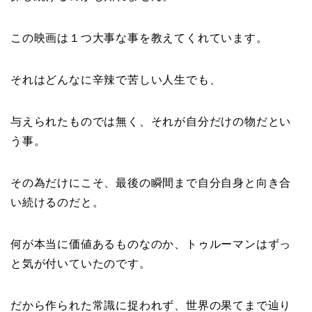
この映画は１つ大事な事を教えてくれています。
それはどんなに辛辣で苦しい人生でも、
与えられたものでは無く、それが自分だけの物だとい
う事。
その為だけにこそ、最後の瞬間まで自分自身と向き合
い続けるのだと。
何が本当に価値あるものなのか、トゥルーマンはずっ
と気が付いていたのです。
だから作られた常識に捉われず、世界の果てまで辿り