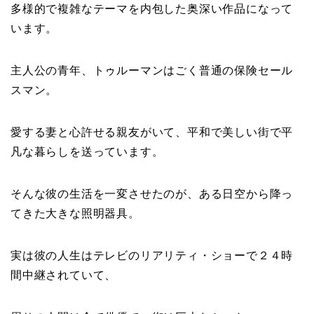
多様的で複雑なテーマを内包した奥深い作品になって
います。
主人公の青年、トゥルーマンはごく普通の保険セール
スマン。
愛する妻と心許せる親友がいて、平和で美しい街で平
凡な暮らしを送っています。
そんな彼の生活を一変させたのが、ある日空から降っ
てきた大きな照明器具。
実は彼の人生はテレビのリアリティ・ショーで２４時
間中継されていて、