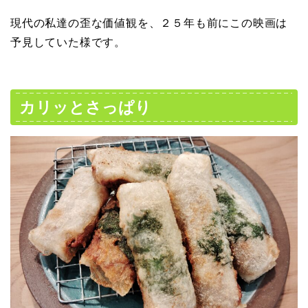
現代の私達の歪な価値観を、２５年も前にこの映画は
予見していた様です。
カリッとさっぱり