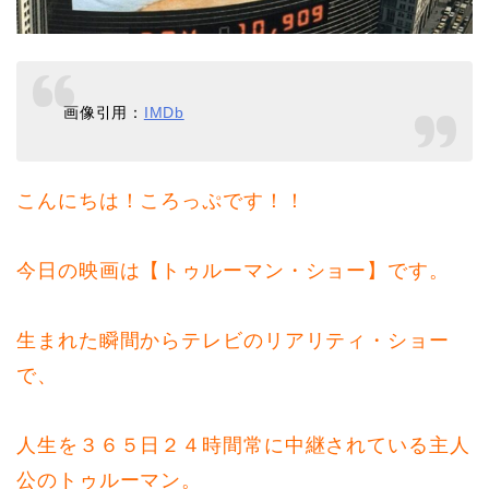
画像引用：
IMDb
こんにちは！ころっぷです！！
今日の映画は【トゥルーマン・ショー】です。
生まれた瞬間からテレビのリアリティ・ショー
で、
人生を３６５日２４時間常に中継されている主人
公のトゥルーマン。