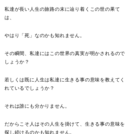
私達が長い人生の旅路の末に辿り着くこの世の果て
は、
やはり「死」なのかも知れません。
その瞬間、私達にはこの世界の真実が明かされるので
しょうか？
若しくは既に人生は私達に生きる事の意味を教えてく
れているでしょうか？
それは誰にも分かりません。
だからこそ人はその人生を掛けて、生きる事の意味を
探し続けるのかも知れません。