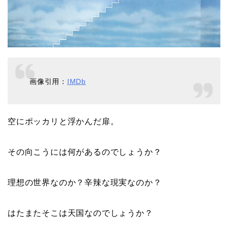
画像引用：
IMDb
空にポッカリと浮かんだ扉。
その向こうには何があるのでしょうか？
理想の世界なのか？辛辣な現実なのか？
はたまたそこは天国なのでしょうか？