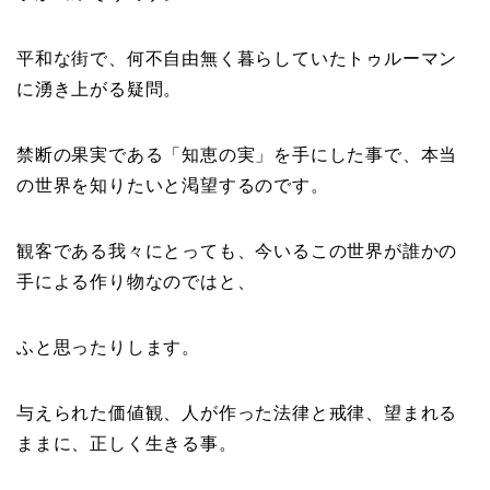
平和な街で、何不自由無く暮らしていたトゥルーマン
に湧き上がる疑問。
禁断の果実である「知恵の実」を手にした事で、本当
の世界を知りたいと渇望するのです。
観客である我々にとっても、今いるこの世界が誰かの
手による作り物なのではと、
ふと思ったりします。
与えられた価値観、人が作った法律と戒律、望まれる
ままに、正しく生きる事。