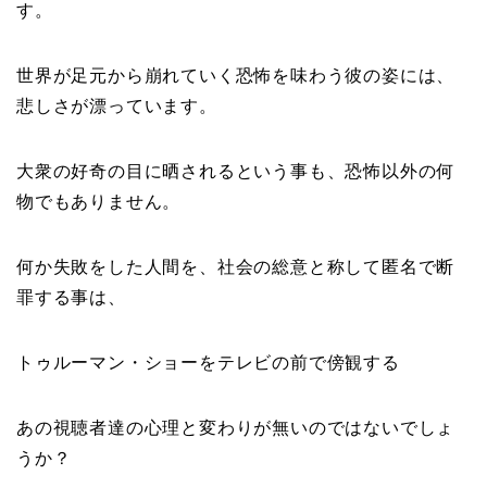
す。
世界が足元から崩れていく恐怖を味わう彼の姿には、
悲しさが漂っています。
大衆の好奇の目に晒されるという事も、恐怖以外の何
物でもありません。
何か失敗をした人間を、社会の総意と称して匿名で断
罪する事は、
トゥルーマン・ショーをテレビの前で傍観する
あの視聴者達の心理と変わりが無いのではないでしょ
うか？