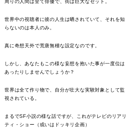
周りの人間は全て俳優で、街は巨大なセット。
世界中の視聴者に彼の人生は晒されていて、それを知
らないのは本人のみ。
真に奇想天外で荒唐無稽な設定なのです。
しかし、あなたもこの様な妄想を抱いた事が一度位は
あったりしませんでしょうか？
世界は全て作り物で、自分が壮大な実験対象として監
視されている。
まるでSF小説の様な話ですが、これがテレビのリアリ
ティ・ショー（或いはドッキリ企画）