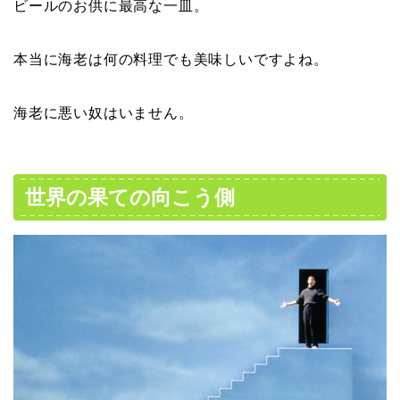
ビールのお供に最高な一皿。
本当に海老は何の料理でも美味しいですよね。
海老に悪い奴はいません。
世界の果ての向こう側