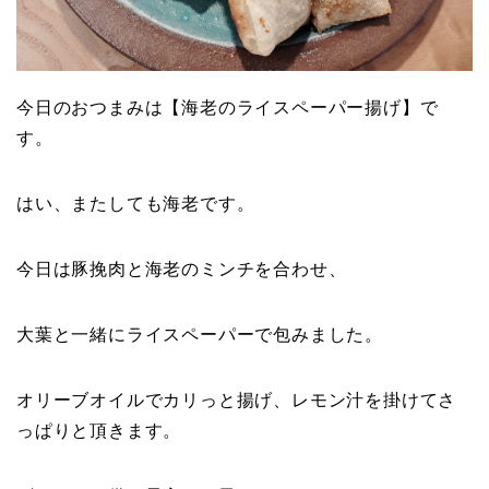
今日のおつまみは【海老のライスペーパー揚げ】で
す。
はい、またしても海老です。
今日は豚挽肉と海老のミンチを合わせ、
大葉と一緒にライスペーパーで包みました。
オリーブオイルでカリっと揚げ、レモン汁を掛けてさ
っぱりと頂きます。