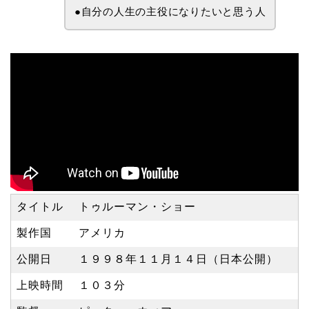
●自分の人生の主役になりたいと思う人
タイトル
トゥルーマン・ショー
製作国
アメリカ
公開日
１９９８年１１月１４日（日本公開）
上映時間
１０３分