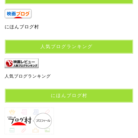
にほんブログ村
人気ブログランキング
人気ブログランキング
にほんブログ村