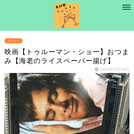
コメディ
映画【トゥルーマン・ショー】おつま
み【海老のライスペーパー揚げ】
2024年2月18日