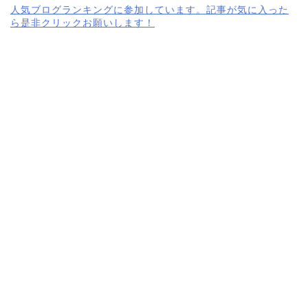
人気ブログランキングに参加しています。記事が気に入った
ら是非クリックお願いします！