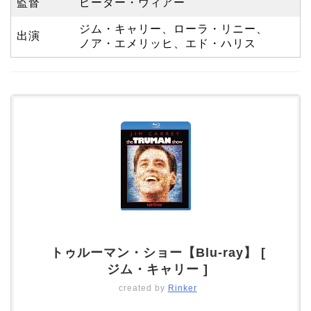
監督
ピーター・ウィアー
ジム・キャリー、ローラ・リニー、
出演
ノア・エメリッヒ、エド・ハリス
トゥルーマン・ショー【Blu-ray】 [
ジム・キャリー ]
created by
Rinker