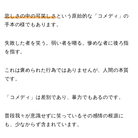
悲しさの中の可笑しさ
という原始的な「コメディ」の
手本の様でもあります。
失敗した者を笑う。弱い者を嘲る。惨めな者に後ろ指
を指す。
これは褒められた行為ではありませんが、人間の本質
です。
「コメディ」は差別であり、暴力でもあるのです。
普段我々が意識せずに笑っているその感情の根源に
も、少なからず含まれています。