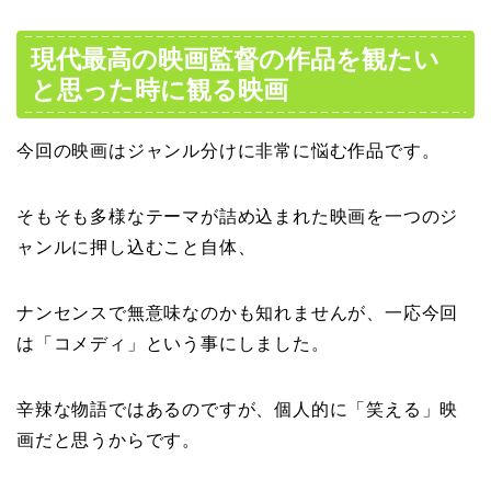
現代最高の映画監督の作品を観たい
と思った時に観る映画
今回の映画はジャンル分けに非常に悩む作品です。
そもそも多様なテーマが詰め込まれた映画を一つのジ
ャンルに押し込むこと自体、
ナンセンスで無意味なのかも知れませんが、一応今回
は「コメディ」という事にしました。
辛辣な物語ではあるのですが、個人的に「笑える」映
画だと思うからです。