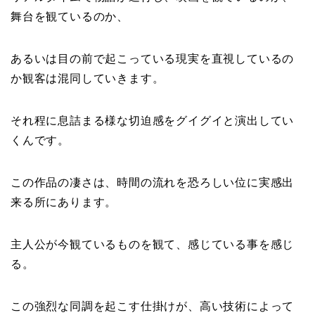
舞台を観ているのか、
あるいは目の前で起こっている現実を直視しているの
か観客は混同していきます。
それ程に息詰まる様な切迫感をグイグイと演出してい
くんです。
この作品の凄さは、時間の流れを恐ろしい位に実感出
来る所にあります。
主人公が今観ているものを観て、感じている事を感じ
る。
この強烈な同調を起こす仕掛けが、高い技術によって