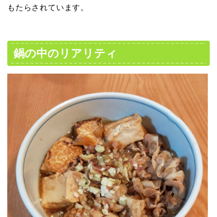
もたらされています。
鍋の中のリアリティ