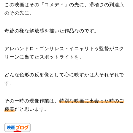
この映画はその「コメディ」の先に、滑稽さの到達点
のその先に、
奇跡の様な解放感を描いた作品なのです。
アレハンドロ・ゴンサレス・イニャリトゥ監督がスク
リーンに当てたスポットライトを、
どんな色形の反射像として心に映すかは人それぞれで
す。
その一時の現像作業は、
特別な映画に出会った時のご
褒美
だと思います。