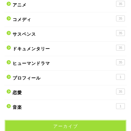
35
アニメ
35
コメディ
35
サスペンス
35
ドキュメンタリー
35
ヒューマンドラマ
1
プロフィール
35
恋愛
1
音楽
アーカイブ