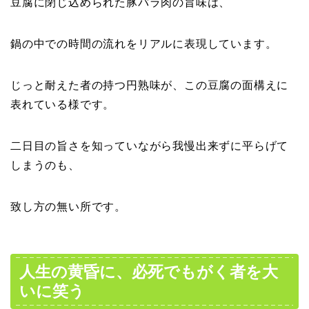
豆腐に閉じ込められた豚バラ肉の旨味は、
鍋の中での時間の流れをリアルに表現しています。
じっと耐えた者の持つ円熟味が、この豆腐の面構えに
表れている様です。
二日目の旨さを知っていながら我慢出来ずに平らげて
しまうのも、
致し方の無い所です。
人生の黄昏に、必死でもがく者を大
いに笑う