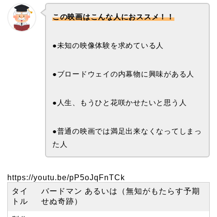
この映画はこんな人におススメ！！
●未知の映像体験を求めている人
●ブロードウェイの内幕物に興味がある人
●人生、もうひと花咲かせたいと思う人
●普通の映画では満足出来なくなってしまっ
た人
https://youtu.be/pP5oJqFnTCk
タイ
バードマン あるいは（無知がもたらす予期
トル
せぬ奇跡）