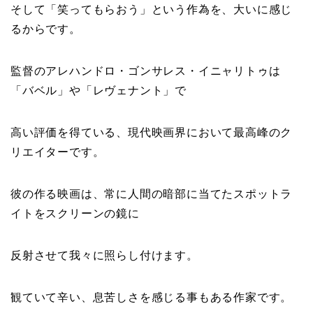
そして「笑ってもらおう」という作為を、大いに感じ
るからです。
監督のアレハンドロ・ゴンサレス・イニャリトゥは
「バベル」や「レヴェナント」で
高い評価を得ている、現代映画界において最高峰のク
リエイターです。
彼の作る映画は、常に人間の暗部に当てたスポットラ
イトをスクリーンの鏡に
反射させて我々に照らし付けます。
観ていて辛い、息苦しさを感じる事もある作家です。