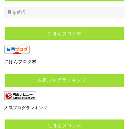
にほんブログ村
にほんブログ村
人気ブログランキング
人気ブログランキング
にほんブログ村