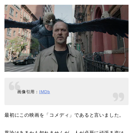
画像引用：
IMDb
最初にこの映画を「コメディ」であると言いました。
異論はあるかも知れませんが、人が必死に頑張る姿は