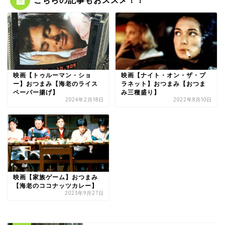
映画【トゥルーマン・ショ
映画【ナイト・オン・ザ・プ
ー】おつまみ【海老のライス
ラネット】おつまみ【おつま
ペーパー揚げ】
み三種盛り】
2024年2月18日
2022年8月10日
映画【家族ゲーム】おつまみ
【海老のココナッツカレー】
2023年9月27日