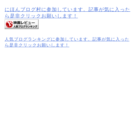
にほんブログ村に参加しています。記事が気に入った
ら是非クリックお願いします！
人気ブログランキングに参加しています。記事が気に入った
ら是非クリックお願いします！