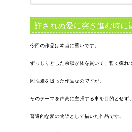
許されぬ愛に突き進む時に
今回の作品は本当に重いです。
ずっしりとした余韻が体を貫いて、暫く痺れ
同性愛を扱った作品なのですが、
そのテーマを声高に主張する事を目的とせず
普遍的な愛の物語として描いた作品です。