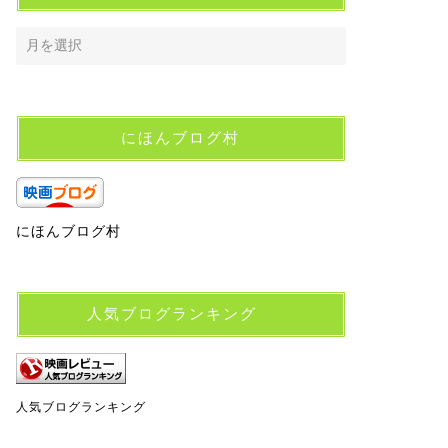
にほんブログ村
にほんブログ村
人気ブログランキング
人気ブログランキング