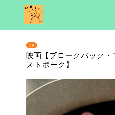
恋愛
映画【ブロークバック・
ストポーク】