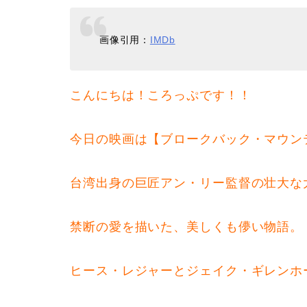
画像引用：
IMDb
こんにちは！ころっぷです！！
今日の映画は【ブロークバック・マウン
台湾出身の巨匠アン・リー監督の壮大な
禁断の愛を描いた、美しくも儚い物語。
ヒース・レジャーとジェイク・ギレンホ