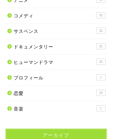
アニメ
コメディ
35
サスペンス
35
ドキュメンタリー
35
ヒューマンドラマ
35
プロフィール
1
恋愛
35
音楽
1
アーカイブ