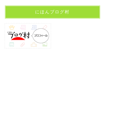
にほんブログ村