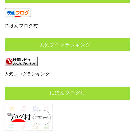
にほんブログ村
人気ブログランキング
人気ブログランキング
にほんブログ村