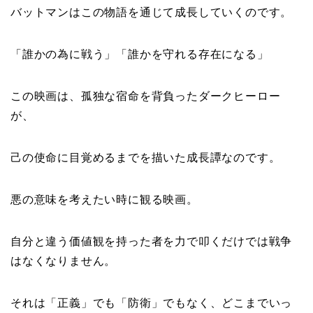
バットマンはこの物語を通じて成長していくのです。
「誰かの為に戦う」「誰かを守れる存在になる」
この映画は、孤独な宿命を背負ったダークヒーロー
が、
己の使命に目覚めるまでを描いた成長譚なのです。
悪の意味を考えたい時に観る映画。
自分と違う価値観を持った者を力で叩くだけでは戦争
はなくなりません。
それは「正義」でも「防衛」でもなく、どこまでいっ