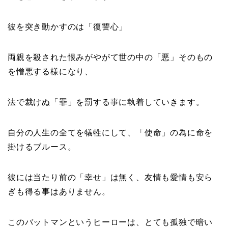
彼を突き動かすのは「復讐心」
両親を殺された恨みがやがて世の中の「悪」そのもの
を憎悪する様になり、
法で裁けぬ「罪」を罰する事に執着していきます。
自分の人生の全てを犠牲にして、「使命」の為に命を
掛けるブルース。
彼には当たり前の「幸せ」は無く、友情も愛情も安ら
ぎも得る事はありません。
このバットマンというヒーローは、とても孤独で暗い