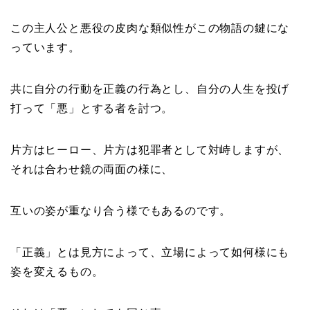
この主人公と悪役の皮肉な類似性がこの物語の鍵にな
っています。
共に自分の行動を正義の行為とし、自分の人生を投げ
打って「悪」とする者を討つ。
片方はヒーロー、片方は犯罪者として対峙しますが、
それは合わせ鏡の両面の様に、
互いの姿が重なり合う様でもあるのです。
「正義」とは見方によって、立場によって如何様にも
姿を変えるもの。