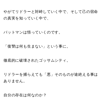
やがてリドラーと対峙していく中で、そして己の宿命
の真実を知っていく中で、
バットマンは悟っていくのです。
「復讐は何も生まない」という事に。
徹底的に破壊されたゴッサムシティ。
リドラーを捕らえても「悪」そのものが途絶える事は
ありません。
自分の存在は何なのか？