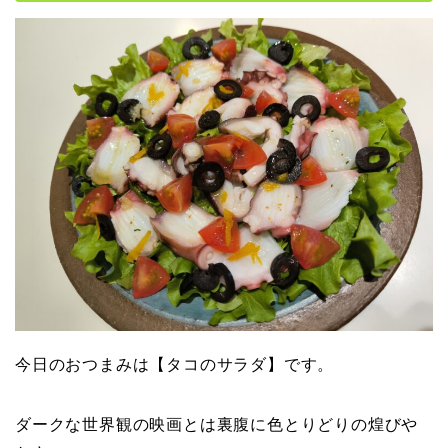
今日のおつまみは【タコのサラダ】です。
ダークな世界観の映画とは裏腹に色とりどりの煌びや