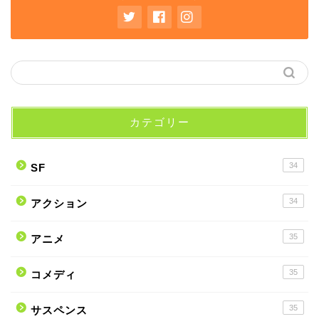
カテゴリー
34
SF
34
アクション
35
アニメ
35
コメディ
35
サスペンス