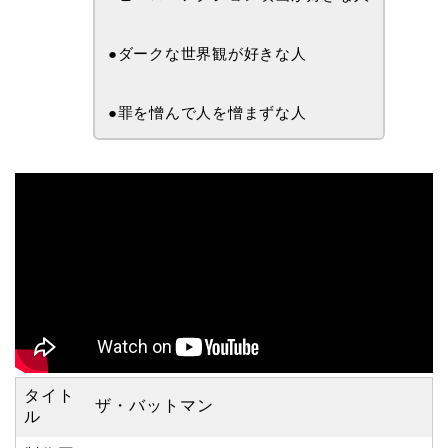
●ダークな世界観が好きな人
●罪を憎んで人を憎まずな人
タイト
ザ・バットマン
ル