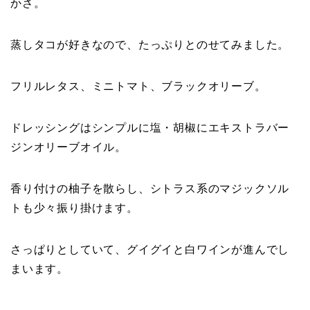
かさ。
蒸しタコが好きなので、たっぷりとのせてみました。
フリルレタス、ミニトマト、ブラックオリーブ。
ドレッシングはシンプルに塩・胡椒にエキストラバー
ジンオリーブオイル。
香り付けの柚子を散らし、シトラス系のマジックソル
トも少々振り掛けます。
さっぱりとしていて、グイグイと白ワインが進んでし
まいます。