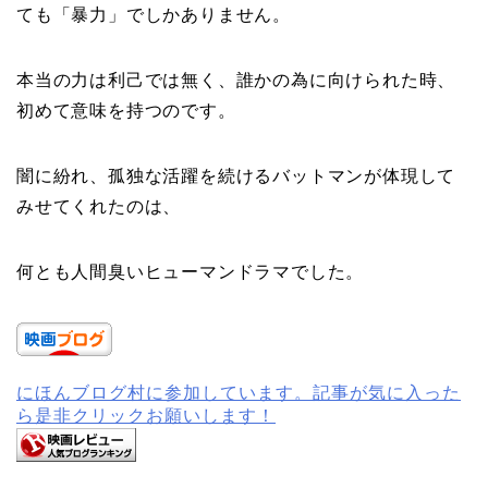
ても「暴力」でしかありません。
本当の力は利己では無く、誰かの為に向けられた時、
初めて意味を持つのです。
闇に紛れ、孤独な活躍を続けるバットマンが体現して
みせてくれたのは、
何とも人間臭いヒューマンドラマでした。
にほんブログ村に参加しています。記事が気に入った
ら是非クリックお願いします！