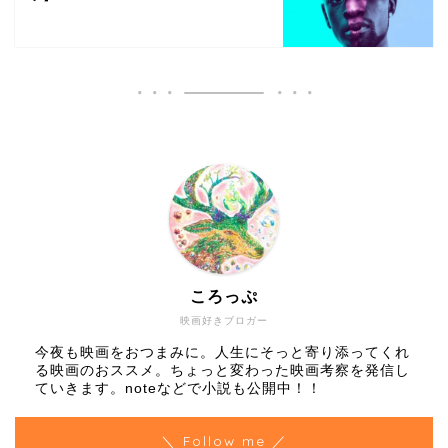
ころっぷ
映画好きブロガー
今夜も映画をおつまみに。人生にそっと寄り添ってくれ
る映画のおススメ。ちょっと変わった映画考察を発信し
ていきます。noteなどで小説も公開中！！
＼ Follow me ／