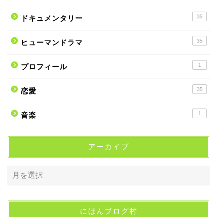
35
ドキュメンタリー
35
ヒューマンドラマ
1
プロフィール
35
恋愛
1
音楽
アーカイブ
にほんブログ村