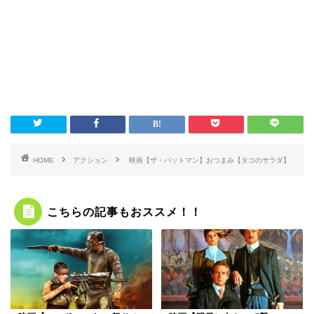
HOME
アクション
映画【ザ・バットマン】おつまみ【タコのサラダ】
こちらの記事もおススメ！！