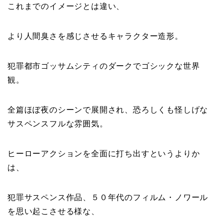
これまでのイメージとは違い、
より人間臭さを感じさせるキャラクター造形。
犯罪都市ゴッサムシティのダークでゴシックな世界
観。
全篇ほぼ夜のシーンで展開され、恐ろしくも怪しげな
サスペンスフルな雰囲気。
ヒーローアクションを全面に打ち出すというよりか
は、
犯罪サスペンス作品、５０年代のフィルム・ノワール
を思い起こさせる様な、