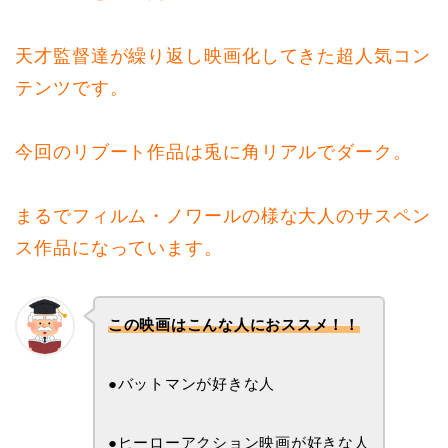
天才監督達が繰り返し映画化してきた超人気コン
テンツです。
今回のリブート作品は兎に角リアルでダーク。
まるでフィルム・ノワールの様な大人のサスペン
ス作品になっています。
この映画はこんな人におススメ！！
●バットマンが好きな人
●ヒーローアクション映画が好きな人