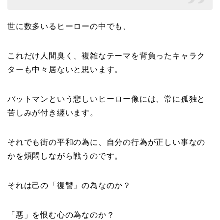
世に数多いるヒーローの中でも、
これだけ人間臭く、複雑なテーマを背負ったキャラク
ターも中々居ないと思います。
バットマンという悲しいヒーロー像には、常に孤独と
苦しみが付き纏います。
それでも街の平和の為に、自分の行為が正しい事なの
かを煩悶しながら戦うのです。
それは己の「復讐」の為なのか？
「悪」を恨む心の為なのか？