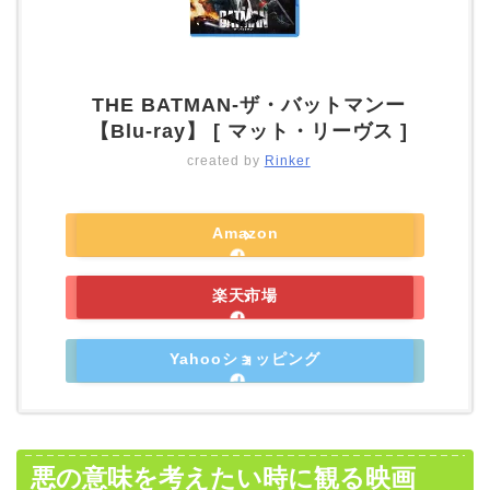
THE BATMAN-ザ・バットマンー
【Blu-ray】 [ マット・リーヴス ]
created by
Rinker
Amazon
楽天市場
Yahooショッピング
悪の意味を考えたい時に観る映画