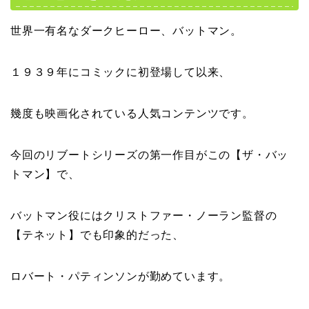
世界一有名なダークヒーロー、バットマン。
１９３９年にコミックに初登場して以来、
幾度も映画化されている人気コンテンツです。
今回のリブートシリーズの第一作目がこの【ザ・バッ
トマン】で、
バットマン役にはクリストファー・ノーラン監督の
【テネット】でも印象的だった、
ロバート・パティンソンが勤めています。