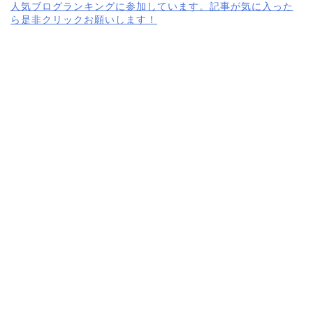
人気ブログランキングに参加しています。記事が気に入った
ら是非クリックお願いします！