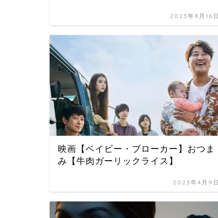
2023年8月16
映画【ベイビー・ブローカー】おつま
み【牛肉ガーリックライス】
2023年4月9