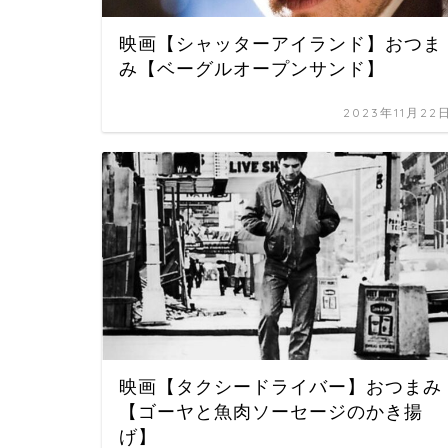
映画【シャッターアイランド】おつま
み【ベーグルオープンサンド】
2023年11月22
映画【タクシードライバー】おつまみ
【ゴーヤと魚肉ソーセージのかき揚
げ】