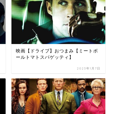
映画【ドライブ】おつまみ【ミートボ
ールトマトスパゲッティ】
日
2023年1月7日