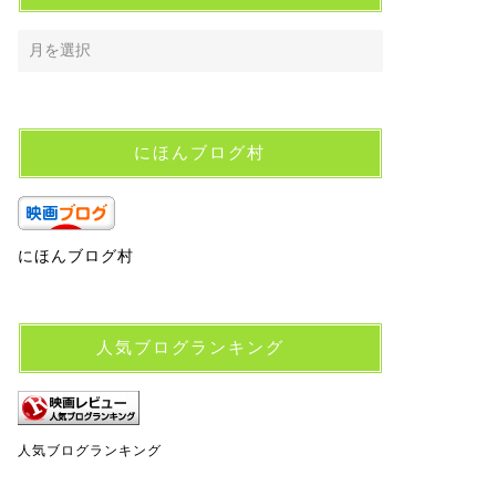
にほんブログ村
にほんブログ村
人気ブログランキング
人気ブログランキング