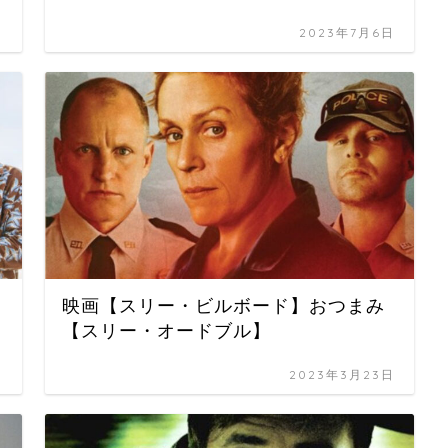
日
2023年7月6日
映画【スリー・ビルボード】おつまみ
【スリー・オードブル】
日
2023年3月23日