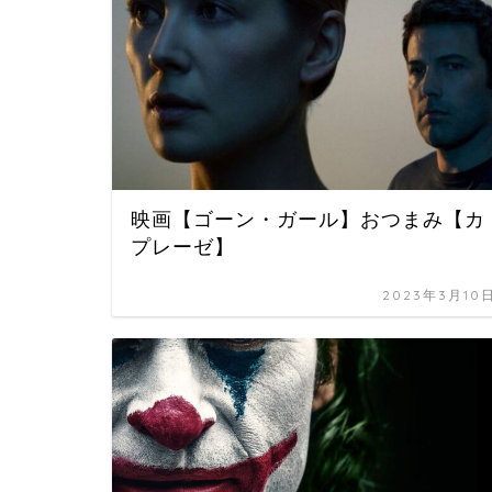
映画【ゴーン・ガール】おつまみ【カ
プレーゼ】
2023年3月10