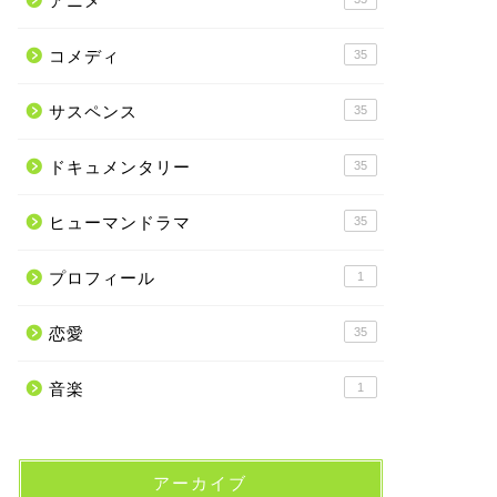
アニメ
コメディ
35
サスペンス
35
ドキュメンタリー
35
ヒューマンドラマ
35
プロフィール
1
恋愛
35
音楽
1
アーカイブ