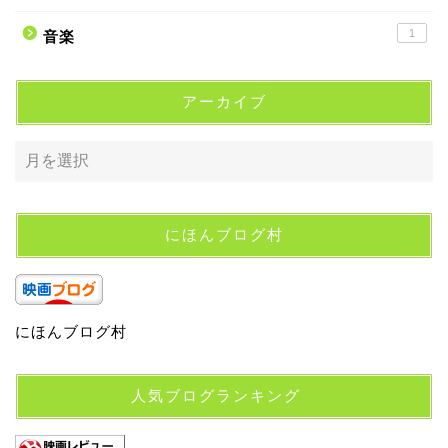
1
音楽
アーカイブ
にほんブログ村
にほんブログ村
人気ブログランキング