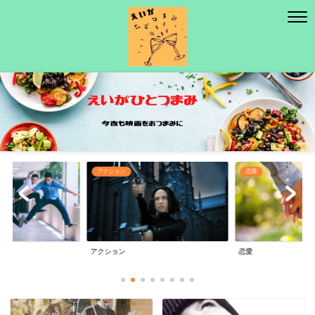
アクション
恋愛
アクション
恋愛