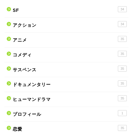
34
SF
34
アクション
35
アニメ
35
コメディ
35
サスペンス
35
ドキュメンタリー
35
ヒューマンドラマ
1
プロフィール
35
恋愛