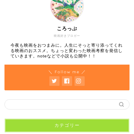
ころっぷ
映画好きブロガー
今夜も映画をおつまみに。人生にそっと寄り添ってくれ
る映画のおススメ。ちょっと変わった映画考察を発信し
ていきます。noteなどで小説も公開中！！
＼ Follow me ／
カテゴリー