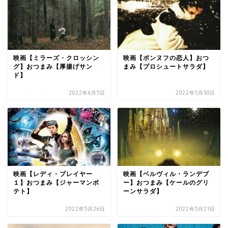
映画【ミラーズ・クロッシン
映画【ポンヌフの恋人】おつ
グ】おつまみ【厚揚げサン
まみ【プロシュートサラダ】
ド】
2022年6月5日
2022年5月30日
映画【レディ・プレイヤー
映画【ベルヴィル・ランデブ
１】おつまみ【ジャーマンポ
ー】おつまみ【ケールのグリ
テト】
ーンサラダ】
2022年5月26日
2022年5月21日